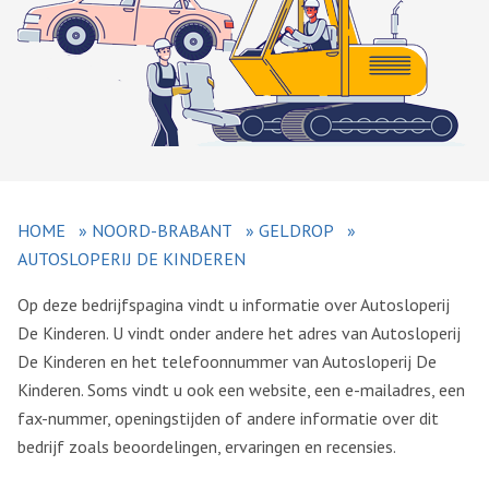
HOME
»
NOORD-BRABANT
»
GELDROP
»
AUTOSLOPERIJ DE KINDEREN
Op deze bedrijfspagina vindt u informatie over Autosloperij
De Kinderen. U vindt onder andere het adres van Autosloperij
De Kinderen en het telefoonnummer van Autosloperij De
Kinderen. Soms vindt u ook een website, een e-mailadres, een
fax-nummer, openingstijden of andere informatie over dit
bedrijf zoals beoordelingen, ervaringen en recensies.