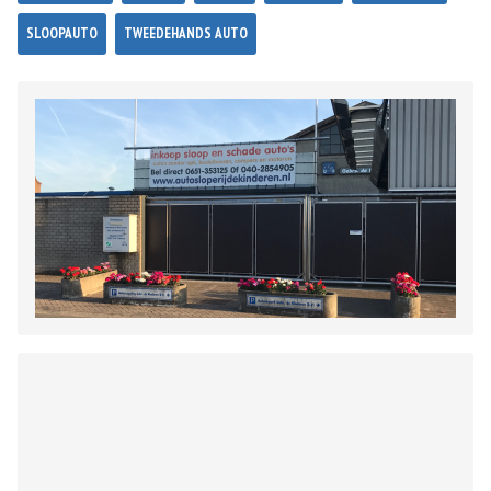
SLOOPAUTO
TWEEDEHANDS AUTO