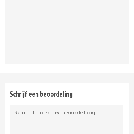
Schrijf een beoordeling