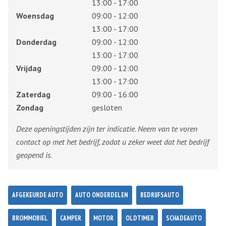
13:00 - 17:00
Woensdag
09:00 - 12:00
13:00 - 17:00
Donderdag
09:00 - 12:00
13:00 - 17:00
Vrijdag
09:00 - 12:00
13:00 - 17:00
Zaterdag
09:00 - 16:00
Zondag
gesloten
Deze openingstijden zijn ter indicatie. Neem van te voren
contact op met het bedrijf, zodat u zeker weet dat het bedrijf
geopend is.
AFGEKEURDE AUTO
AUTO ONDERDELEN
BEDRIJFSAUTO
BROMMOBIEL
CAMPER
MOTOR
OLDTIMER
SCHADEAUTO