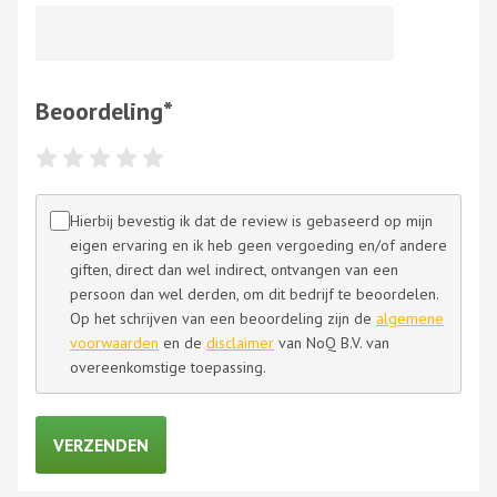
Beoordeling
*
Hierbij bevestig ik dat de review is gebaseerd op mijn
eigen ervaring en ik heb geen vergoeding en/of andere
giften, direct dan wel indirect, ontvangen van een
persoon dan wel derden, om dit bedrijf te beoordelen.
Op het schrijven van een beoordeling zijn de
algemene
voorwaarden
en de
disclaimer
van NoQ B.V. van
overeenkomstige toepassing.