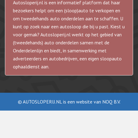
Autosloperij.nl is een informatief platform dat haar
bezoekers helpt om een (sloop)auto te verkopen en
om tweedehands auto onderdelen aan te schaffen. U
kunt op zoek naar een autosloop die bij u past. Kiest u
voor gemak? Autosloperij.nl werkt op het gebied van
(tweedehands) auto onderdelen samen met de
Onderdelenlijn en biedt, in samenwerking met
adverteerders en autobedrijven, een eigen sloopauto
ophaaldienst aan.
© AUTOSLOPERIJ.NL is een website van NOQ B.V.