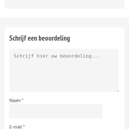
Schrijf een beoordeling
Naam
*
E-mail
*