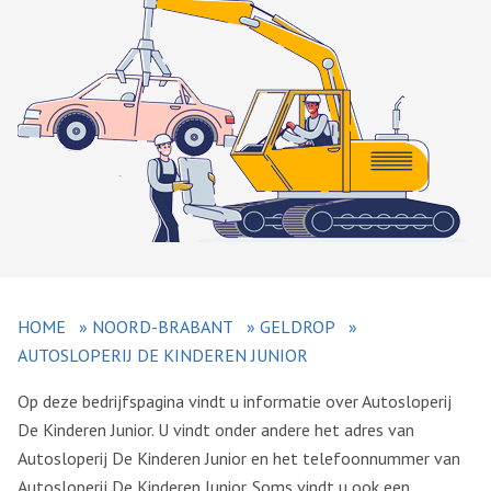
HOME
»
NOORD-BRABANT
»
GELDROP
»
AUTOSLOPERIJ DE KINDEREN JUNIOR
Op deze bedrijfspagina vindt u informatie over Autosloperij
De Kinderen Junior. U vindt onder andere het adres van
Autosloperij De Kinderen Junior en het telefoonnummer van
Autosloperij De Kinderen Junior. Soms vindt u ook een