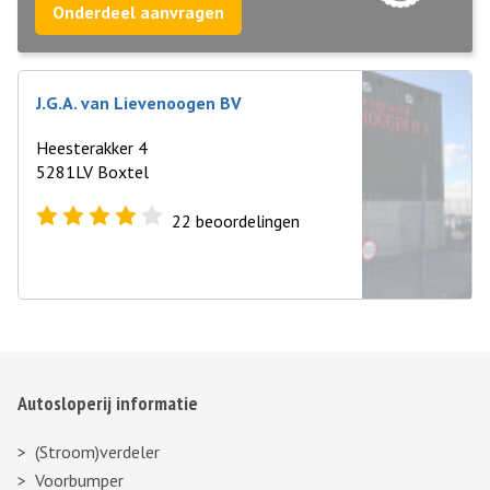
Onderdeel aanvragen
J.G.A. van Lievenoogen BV
Heesterakker 4
5281LV Boxtel
22
beoordelingen
Autosloperij informatie
(Stroom)verdeler
Voorbumper