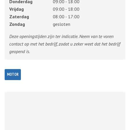
Donderdag
09:00 - 18:00
Vrijdag
09:00 - 18:00
Zaterdag
08:00 - 17:00
Zondag
gesloten
Deze openingstijden zijn ter indicatie. Neem van te voren
contact op met het bedrijf, zodat u zeker weet dat het bedrijf
geopend is.
MOTOR