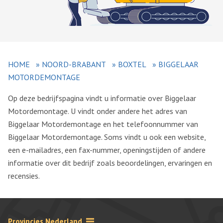
HOME
»
NOORD-BRABANT
»
BOXTEL
»
BIGGELAAR
MOTORDEMONTAGE
Op deze bedrijfspagina vindt u informatie over Biggelaar
Motordemontage. U vindt onder andere het adres van
Biggelaar Motordemontage en het telefoonnummer van
Biggelaar Motordemontage. Soms vindt u ook een website,
een e-mailadres, een fax-nummer, openingstijden of andere
informatie over dit bedrijf zoals beoordelingen, ervaringen en
recensies.
Provincies Nederland