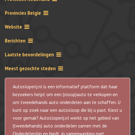
Provincies Belgie
Website
Berichten
Laatste beoordelingen
Meest gezochte steden
Autosloperij.nl is een informatief platform dat haar
bezoekers helpt om een (sloop)auto te verkopen en
om tweedehands auto onderdelen aan te schaffen. U
kunt op zoek naar een autosloop die bij u past. Kiest u
voor gemak? Autosloperij.nl werkt op het gebied van
(tweedehands) auto onderdelen samen met de
Onderdelenlijn en biedt, in samenwerking met