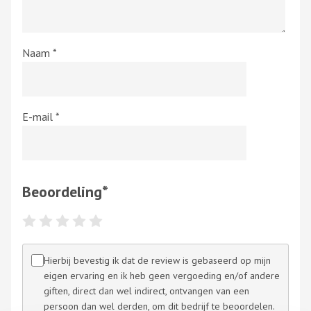
Naam
*
E-mail
*
Beoordeling
*
Hierbij bevestig ik dat de review is gebaseerd op mijn
eigen ervaring en ik heb geen vergoeding en/of andere
giften, direct dan wel indirect, ontvangen van een
persoon dan wel derden, om dit bedrijf te beoordelen.