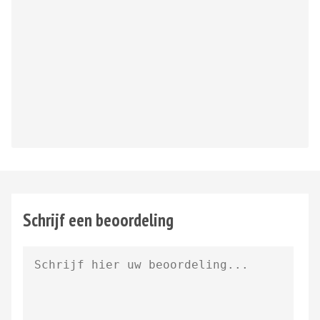
Schrijf een beoordeling