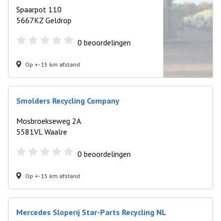
Spaarpot 110
5667KZ Geldrop
0
beoordelingen
Op +- 15 km afstand
Smolders Recycling Company
Mosbroekseweg 2A
5581VL Waalre
0
beoordelingen
Op +- 15 km afstand
Mercedes Sloperij Star-Parts Recycling NL