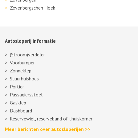
Zevenbergschen Hoek
Autosloperij informatie
(Stroom)verdeler
Voorbumper
Zonneklep
Stuurhuishoes
Portier
Passagiersstoel
Gasklep
Dashboard
Reservewiel, reserveband of thuiskomer
Meer berichten over autosloperijen >>