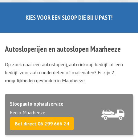
KIES VOOR EEN SLOOP DIE BIJ U PAST!
Autosloperijen en autoslopen Maarheeze
Op zoek naar een autosloperij, auto inkoop bedrijf of een
bedrijf voor auto onderdelen of materialen? Er zijn 2
mogelijkheden gevonden in Maarheeze.
Sloopauto ophaalservice
Regio Maarheeze
Bel direct 06 299 666 24