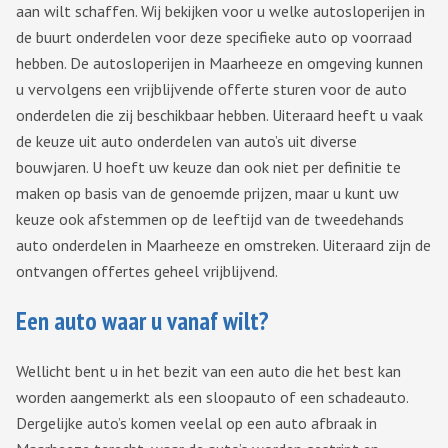
aan wilt schaffen. Wij bekijken voor u welke autosloperijen in
de buurt onderdelen voor deze specifieke auto op voorraad
hebben. De autosloperijen in Maarheeze en omgeving kunnen
u vervolgens een vrijblijvende offerte sturen voor de auto
onderdelen die zij beschikbaar hebben. Uiteraard heeft u vaak
de keuze uit auto onderdelen van auto’s uit diverse
bouwjaren. U hoeft uw keuze dan ook niet per definitie te
maken op basis van de genoemde prijzen, maar u kunt uw
keuze ook afstemmen op de leeftijd van de tweedehands
auto onderdelen in Maarheeze en omstreken. Uiteraard zijn de
ontvangen offertes geheel vrijblijvend.
Een auto waar u vanaf wilt?
Wellicht bent u in het bezit van een auto die het best kan
worden aangemerkt als een sloopauto of een schadeauto.
Dergelijke auto’s komen veelal op een auto afbraak in