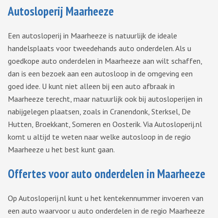
Autosloperij Maarheeze
Een autosloperij in Maarheeze is natuurlijk de ideale
handelsplaats voor tweedehands auto onderdelen. Als u
goedkope auto onderdelen in Maarheeze aan wilt schaffen,
dan is een bezoek aan een autosloop in de omgeving een
goed idee. U kunt niet alleen bij een auto afbraak in
Maarheeze terecht, maar natuurlijk ook bij autosloperijen in
nabijgelegen plaatsen, zoals in Cranendonk, Sterksel, De
Hutten, Broekkant, Someren en Oosterik. Via Autosloperij.nl
komt u altijd te weten naar welke autosloop in de regio
Maarheeze u het best kunt gaan.
Offertes voor auto onderdelen in Maarheeze
Op Autosloperij.nl kunt u het kentekennummer invoeren van
een auto waarvoor u auto onderdelen in de regio Maarheeze