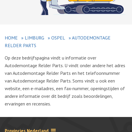
HOME
»
LIMBURG
»
OSPEL
»
AUTODEMONTAGE
RELDER PARTS
Op deze bedrijfspagina vindt u informatie over
Autodemontage Relder Parts. U vindt onder andere het adres
van Autodemontage Relder Parts en het telefoonnummer
van Autodemontage Relder Parts. Soms vindt u ook een
website, een e-mailadres, een fax-nummer, openingstijden of
andere informatie over dit bedrijf zoals beoordelingen,
ervaringen en recensies.
Provincies Nederland