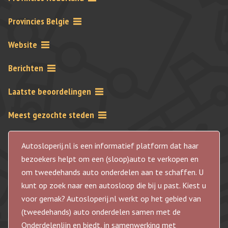
Provincies Belgie
Website
Berichten
Laatste beoordelingen
Meest gezochte steden
Autosloperij.nl is een informatief platform dat haar
bezoekers helpt om een (sloop)auto te verkopen en
om tweedehands auto onderdelen aan te schaffen. U
kunt op zoek naar een autosloop die bij u past. Kiest u
voor gemak? Autosloperij.nl werkt op het gebied van
(tweedehands) auto onderdelen samen met de
Onderdelenlijn en biedt, in samenwerking met