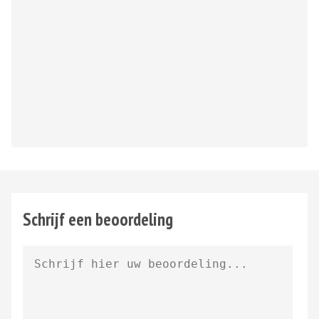
Schrijf een beoordeling