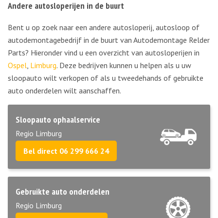
Andere autosloperijen in de buurt
Bent u op zoek naar een andere autosloperij, autosloop of
autodemontagebedrijf in de buurt van Autodemontage Relder
Parts? Hieronder vind u een overzicht van autosloperijen in
Ospel
,
Limburg
. Deze bedrijven kunnen u helpen als u uw
sloopauto wilt verkopen of als u tweedehands of gebruikte
auto onderdelen wilt aanschaffen.
Sloopauto ophaalservice
Regio Limburg
Bel direct 06 299 666 24
Gebruikte auto onderdelen
Regio Limburg