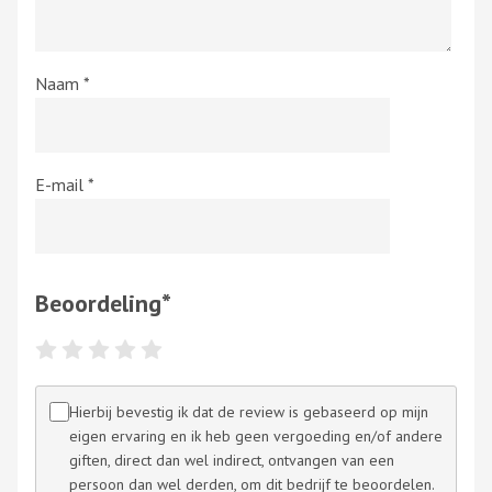
Naam
*
E-mail
*
Beoordeling
*
Hierbij bevestig ik dat de review is gebaseerd op mijn
eigen ervaring en ik heb geen vergoeding en/of andere
giften, direct dan wel indirect, ontvangen van een
persoon dan wel derden, om dit bedrijf te beoordelen.