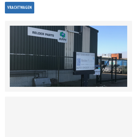
VRACHTWAGEN