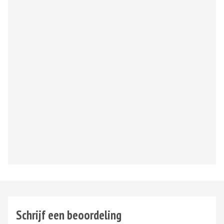
Schrijf een beoordeling