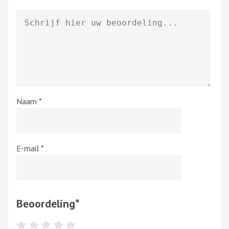
Naam
*
E-mail
*
Beoordeling
*