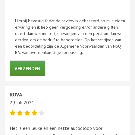
Hierbij bevestig ik dat de review is gebaseerd op mijn eigen
ervaring en ik heb geen vergoeding en/of andere giften,
direct dan wel indirect, ontvangen van een persoon dan wel
derden, om dit bedrijf te beoordelen. Op het schrijven van
een beoordeling zijn de Algemene Voorwaarden van NoQ
B.V. van overeenkomstige toepassing.
ROVA
29 juli 2021
Het is een leuke en een nette autodloop voor