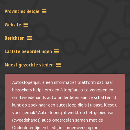
Provincies Belgie
Website
Berichten
Laatste beoordelingen
Meest gezochte steden
Autosloperij.nl is een informatief platform dat haar
bezoekers helpt om een (sloop)auto te verkopen en
om tweedehands auto onderdelen aan te schaffen. U
kunt op zoek naar een autosloop die bij u past. Kiest u
voor gemak? Autosloperij.nl werkt op het gebied van
(tweedehands) auto onderdelen samen met de
Onderdelenlijn en biedt, in samenwerking met