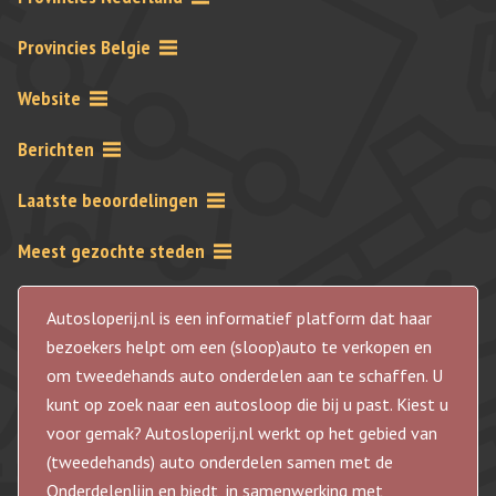
Provincies Belgie
Website
Berichten
Laatste beoordelingen
Meest gezochte steden
Autosloperij.nl is een informatief platform dat haar
bezoekers helpt om een (sloop)auto te verkopen en
om tweedehands auto onderdelen aan te schaffen. U
kunt op zoek naar een autosloop die bij u past. Kiest u
voor gemak? Autosloperij.nl werkt op het gebied van
(tweedehands) auto onderdelen samen met de
Onderdelenlijn en biedt, in samenwerking met