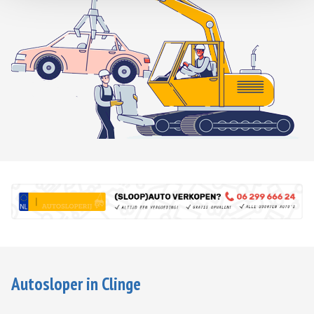
Autosloper in Clinge