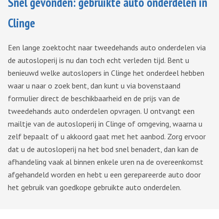
Snel gevonden: gebruikte auto onderdelen in
Clinge
Een lange zoektocht naar tweedehands auto onderdelen via
de autosloperij is nu dan toch echt verleden tijd. Bent u
benieuwd welke autoslopers in Clinge het onderdeel hebben
waar u naar o zoek bent, dan kunt u via bovenstaand
formulier direct de beschikbaarheid en de prijs van de
tweedehands auto onderdelen opvragen. U ontvangt een
mailtje van de autosloperij in Clinge of omgeving, waarna u
zelf bepaalt of u akkoord gaat met het aanbod. Zorg ervoor
dat u de autosloperij na het bod snel benadert, dan kan de
afhandeling vaak al binnen enkele uren na de overeenkomst
afgehandeld worden en hebt u een gerepareerde auto door
het gebruik van goedkope gebruikte auto onderdelen.