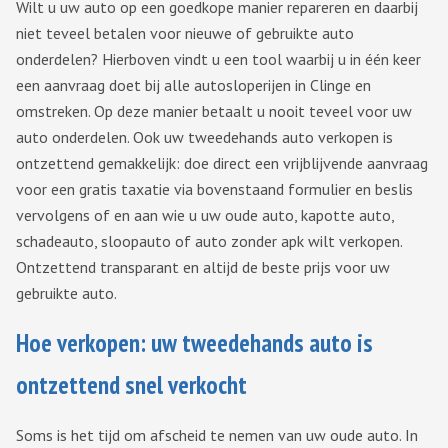
Wilt u uw auto op een goedkope manier repareren en daarbij
niet teveel betalen voor nieuwe of gebruikte auto
onderdelen? Hierboven vindt u een tool waarbij u in één keer
een aanvraag doet bij alle autosloperijen in Clinge en
omstreken. Op deze manier betaalt u nooit teveel voor uw
auto onderdelen. Ook uw tweedehands auto verkopen is
ontzettend gemakkelijk: doe direct een vrijblijvende aanvraag
voor een gratis taxatie via bovenstaand formulier en beslis
vervolgens of en aan wie u uw oude auto, kapotte auto,
schadeauto, sloopauto of auto zonder apk wilt verkopen.
Ontzettend transparant en altijd de beste prijs voor uw
gebruikte auto.
Hoe verkopen: uw tweedehands auto is
ontzettend snel verkocht
Soms is het tijd om afscheid te nemen van uw oude auto. In