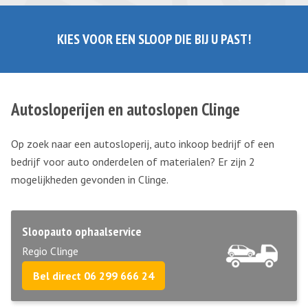
KIES VOOR EEN SLOOP DIE BIJ U PAST!
Autosloperijen en autoslopen Clinge
Op zoek naar een autosloperij, auto inkoop bedrijf of een
bedrijf voor auto onderdelen of materialen? Er zijn 2
mogelijkheden gevonden in Clinge.
Sloopauto ophaalservice
Regio Clinge
Bel direct 06 299 666 24