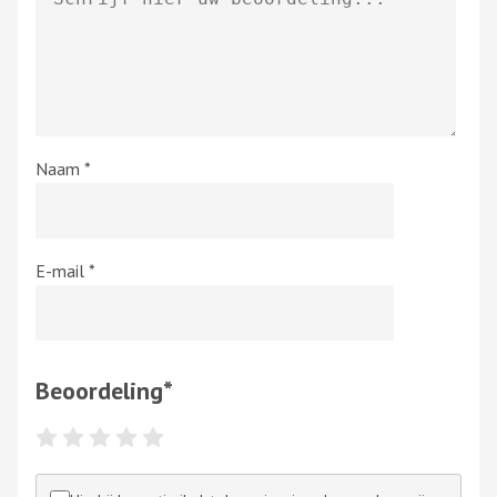
Naam
*
E-mail
*
Beoordeling
*