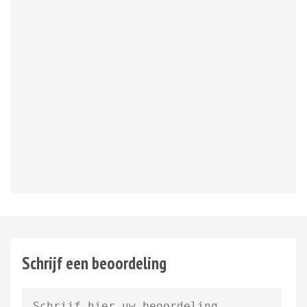
Schrijf een beoordeling