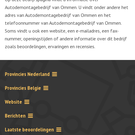
Autodemontagebedrijf van Ommen. U vindt onder andere het
adres van Autodemontagebedrijf van Ommen en het
telefoonnummer van Autodemontagebedrijf van Ommen.
Soms vindt u ook een website, een e-mailadres, een fax-
nummer, openingstijden of andere informatie over dit bedrijf
zoals beoordelingen, ervaringen en recensies.
Provincies Nederland
Provincies Belgie
Website
Berichten
Laatste beoordelingen