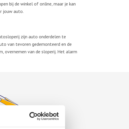
pen bij de winkel of online, maar je kan
or jouw auto.
tosloperij zijn auto onderdelen te
auto van tevoren gedemonteerd en de
rm, overnemen van de sloperij. Het alarm