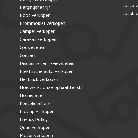
Jacco 
Bergingsbedrijf
Jacob
Boot verkopen
Brommobiel verkopen
Camper verkopen
Caravan verkopen
Cookiebeleid
Contact
Disclaimer en reviewbeleid
Elektrische auto verkopen
Heftruck verkopen
Hoe werkt onze ophaaldienst?
Homepage
Kentekencheck
Pick-up verkopen
Privacy Policy
Quad verkopen
Motor verkopen