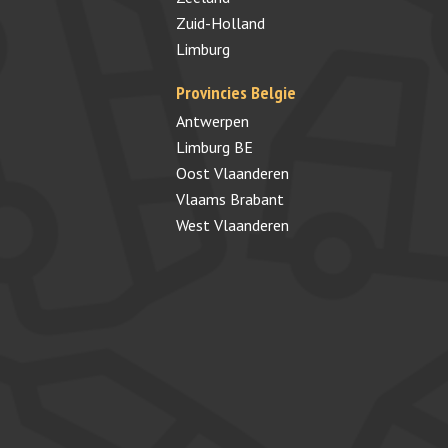
Zuid-Holland
Limburg
Provincies Belgie
Antwerpen
Limburg BE
Oost Vlaanderen
Vlaams Brabant
West Vlaanderen