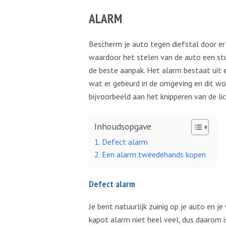
ALARM
Bescherm je auto tegen diefstal door er
waardoor het stelen van de auto een stu
de beste aanpak. Het alarm bestaat uit 
wat er gebeurd in de omgeving en dit wo
bijvoorbeeld aan het knipperen van de li
Inhoudsopgave
Defect alarm
Een alarm tweedehands kopen
Defect alarm
Je bent natuurlijk zuinig op je auto en j
kapot alarm niet heel veel, dus daarom 