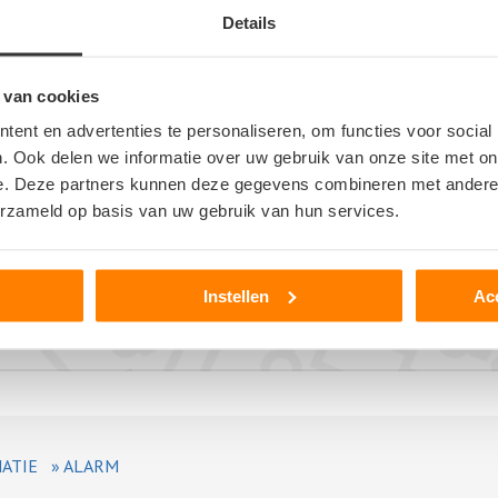
Details
 van cookies
er
ent en advertenties te personaliseren, om functies voor social
>
. Ook delen we informatie over uw gebruik van onze site met on
e. Deze partners kunnen deze gegevens combineren met andere i
erzameld op basis van uw gebruik van hun services.
Instellen
Ac
ATIE
»
ALARM