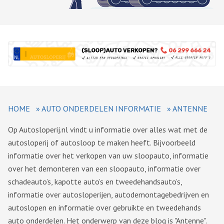
HOME
»
AUTO ONDERDELEN INFORMATIE
»
ANTENNE
Op Autosloperij.nl vindt u informatie over alles wat met de
autosloperij of autosloop te maken heeft. Bijvoorbeeld
informatie over het verkopen van uw sloopauto, informatie
over het demonteren van een sloopauto, informatie over
schadeauto’s, kapotte auto’s en tweedehandsauto’s,
informatie over autosloperijen, autodemontagebedrijven en
autoslopen en informatie over gebruikte en tweedehands
auto onderdelen. Het onderwerp van deze blog is "Antenne".