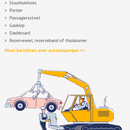
Stuurhuishoes
Portier
Passagiersstoel
Gasklep
Dashboard
Reservewiel, reserveband of thuiskomer
Meer berichten over autosloperijen >>