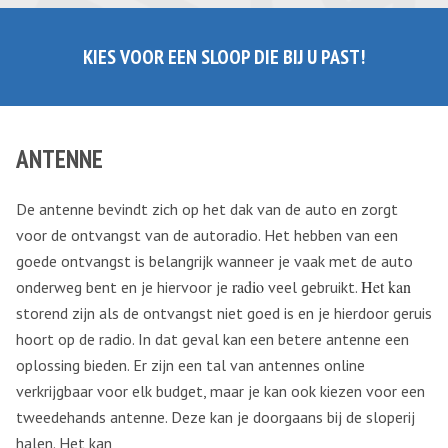
KIES VOOR EEN SLOOP DIE BIJ U PAST!
ANTENNE
De antenne bevindt zich op het dak van de auto en zorgt
voor de ontvangst van de autoradio. Het hebben van een
goede ontvangst is belangrijk wanneer je vaak met de auto
radio
Het kan
onderweg bent en je hiervoor je
veel gebruikt.
storend zijn als de ontvangst niet goed is en je hierdoor geruis
hoort op de radio. In dat geval kan een betere antenne een
oplossing bieden. Er zijn een tal van antennes online
verkrijgbaar voor elk budget, maar je kan ook kiezen voor een
tweedehands antenne. Deze kan je doorgaans bij de sloperij
halen. Het kan