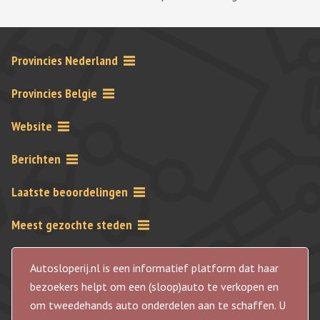
Provincies Nederland
Provincies Belgie
Website
Berichten
Laatste beoordelingen
Meest gezochte steden
Autosloperij.nl is een informatief platform dat haar
bezoekers helpt om een (sloop)auto te verkopen en
om tweedehands auto onderdelen aan te schaffen. U