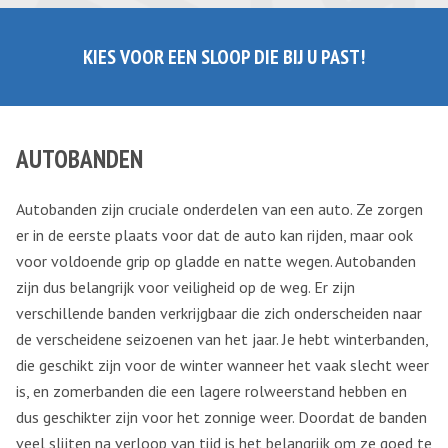
KIES VOOR EEN SLOOP DIE BIJ U PAST!
AUTOBANDEN
Autobanden zijn cruciale onderdelen van een auto. Ze zorgen
er in de eerste plaats voor dat de auto kan rijden, maar ook
voor voldoende grip op gladde en natte wegen. Autobanden
zijn dus belangrijk voor veiligheid op de weg. Er zijn
verschillende banden verkrijgbaar die zich onderscheiden naar
de verscheidene seizoenen van het jaar. Je hebt winterbanden,
die geschikt zijn voor de winter wanneer het vaak slecht weer
is, en zomerbanden die een lagere rolweerstand hebben en
dus geschikter zijn voor het zonnige weer. Doordat de banden
veel slijten na verloop van tijd is het belangrijk om ze goed te