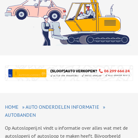
HOME
»
AUTO ONDERDELEN INFORMATIE
»
AUTOBANDEN
Op Autosloperij.nl vindt u informatie over alles wat met de
autosloperij of autosloop te maken heeft. Bijvoorbeeld