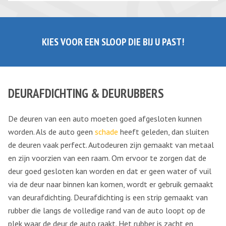
KIES VOOR EEN SLOOP DIE BIJ U PAST!
DEURAFDICHTING & DEURUBBERS
De deuren van een auto moeten goed afgesloten kunnen
worden. Als de auto geen
schade
heeft geleden, dan sluiten
de deuren vaak perfect. Autodeuren zijn gemaakt van metaal
en zijn voorzien van een raam. Om ervoor te zorgen dat de
deur goed gesloten kan worden en dat er geen water of vuil
via de deur naar binnen kan komen, wordt er gebruik gemaakt
van deurafdichting. Deurafdichting is een strip gemaakt van
rubber die langs de volledige rand van de auto loopt op de
plek waar de deur de auto raakt. Het rubber is zacht en