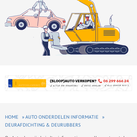
HOME
»
AUTO ONDERDELEN INFORMATIE
»
DEURAFDICHTING & DEURUBBERS