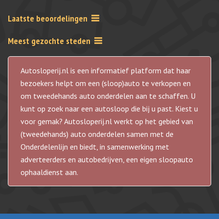
Laatste beoordelingen
Meest gezochte steden
Autosloperij.nl is een informatief platform dat haar
bezoekers helpt om een (sloop)auto te verkopen en
om tweedehands auto onderdelen aan te schaffen. U
kunt op zoek naar een autosloop die bij u past. Kiest u
voor gemak? Autosloperij.nl werkt op het gebied van
(tweedehands) auto onderdelen samen met de
Onderdelenlijn en biedt, in samenwerking met
adverteerders en autobedrijven, een eigen sloopauto
ophaaldienst aan.