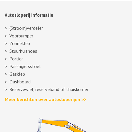
Autosloperij informatie
(Stroom)verdeler
Voorbumper
Zonneklep
Stuurhuishoes
Portier
Passagiersstoel
Gasklep
Dashboard
Reservewiel, reserveband of thuiskomer
Meer berichten over autosloperijen >>