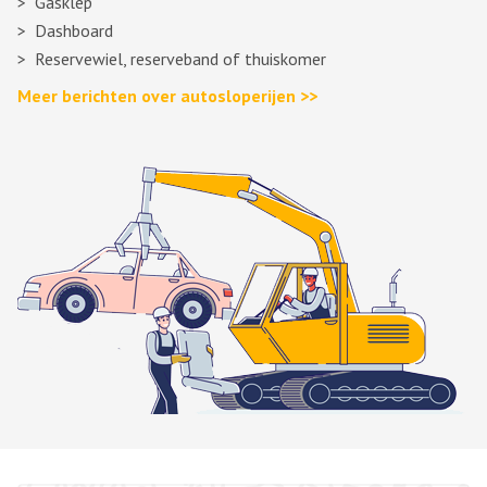
Gasklep
Dashboard
Reservewiel, reserveband of thuiskomer
Meer berichten over autosloperijen >>