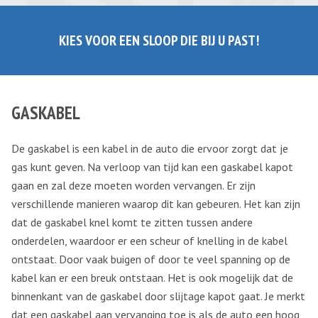
KIES VOOR EEN SLOOP DIE BIJ U PAST!
GASKABEL
De gaskabel is een kabel in de auto die ervoor zorgt dat je
gas kunt geven. Na verloop van tijd kan een gaskabel kapot
gaan en zal deze moeten worden vervangen. Er zijn
verschillende manieren waarop dit kan gebeuren. Het kan zijn
dat de gaskabel knel komt te zitten tussen andere
onderdelen, waardoor er een scheur of knelling in de kabel
ontstaat. Door vaak buigen of door te veel spanning op de
kabel kan er een breuk ontstaan. Het is ook mogelijk dat de
binnenkant van de gaskabel door slijtage kapot gaat. Je merkt
dat een gaskabel aan vervanging toe is als de auto een hoog