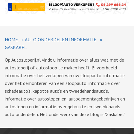
HOME
»
AUTO ONDERDELEN INFORMATIE
»
GASKABEL
Op Autosloperij.nl vindt u informatie over alles wat met de
autosloperij of autosloop te maken heeft. Bijvoorbeeld
informatie over het verkopen van uw sloopauto, informatie
over het demonteren van een sloopauto, informatie over
schadeauto’s, kapotte auto’s en tweedehandsauto’s,
informatie over autosloperijen, autodemontagebedrijven en
autoslopen en informatie over gebruikte en tweedehands
auto onderdelen. Het onderwerp van deze blog is "Gaskabel".