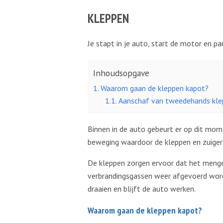
KLEPPEN
Je stapt in je auto, start de motor en pa
Inhoudsopgave
Waarom gaan de kleppen kapot?
Aanschaf van tweedehands kl
Binnen in de auto gebeurt er op dit mom
beweging waardoor de kleppen en zuiger
De kleppen zorgen ervoor dat het mengel
verbrandingsgassen weer afgevoerd worde
draaien en blijft de auto werken.
Waarom gaan de kleppen kapot?