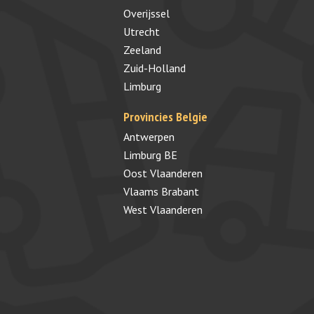
Overijssel
Utrecht
Zeeland
Zuid-Holland
Limburg
Provincies Belgie
Antwerpen
Limburg BE
Oost Vlaanderen
Vlaams Brabant
West Vlaanderen