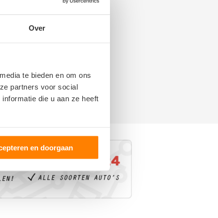
Over
 media te bieden en om ons
ze partners voor social
nformatie die u aan ze heeft
cepteren en doorgaan