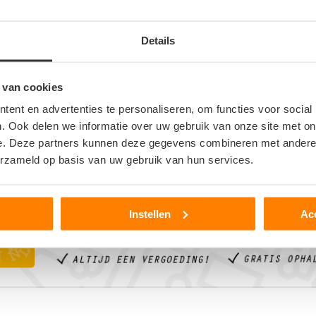
Details
 van cookies
ent en advertenties te personaliseren, om functies voor social
er
. Ook delen we informatie over uw gebruik van onze site met on
e. Deze partners kunnen deze gegevens combineren met andere i
>
erzameld op basis van uw gebruik van hun services.
Instellen
Ac