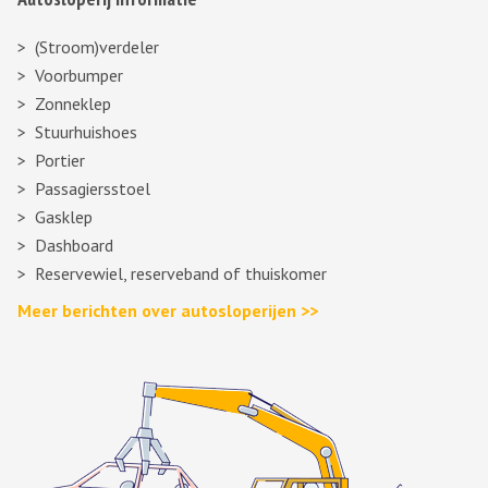
(Stroom)verdeler
Voorbumper
Zonneklep
Stuurhuishoes
Portier
Passagiersstoel
Gasklep
Dashboard
Reservewiel, reserveband of thuiskomer
Meer berichten over autosloperijen >>