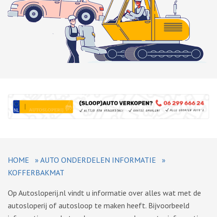
HOME
»
AUTO ONDERDELEN INFORMATIE
»
KOFFERBAKMAT
Op Autosloperij.nl vindt u informatie over alles wat met de
autosloperij of autosloop te maken heeft. Bijvoorbeeld