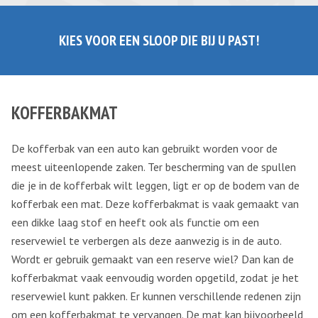
KIES VOOR EEN SLOOP DIE BIJ U PAST!
KOFFERBAKMAT
De kofferbak van een auto kan gebruikt worden voor de
meest uiteenlopende zaken. Ter bescherming van de spullen
die je in de kofferbak wilt leggen, ligt er op de bodem van de
kofferbak een mat. Deze kofferbakmat is vaak gemaakt van
een dikke laag stof en heeft ook als functie om een
reservewiel te verbergen als deze aanwezig is in de auto.
Wordt er gebruik gemaakt van een reserve wiel? Dan kan de
kofferbakmat vaak eenvoudig worden opgetild, zodat je het
reservewiel kunt pakken. Er kunnen verschillende redenen zijn
om een kofferbakmat te vervangen. De mat kan bijvoorbeeld