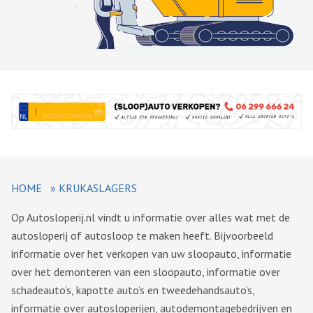
HOME
»
KRUKASLAGERS
Op Autosloperij.nl vindt u informatie over alles wat met de
autosloperij of autosloop te maken heeft. Bijvoorbeeld
informatie over het verkopen van uw sloopauto, informatie
over het demonteren van een sloopauto, informatie over
schadeauto’s, kapotte auto’s en tweedehandsauto’s,
informatie over autosloperijen, autodemontagebedrijven en