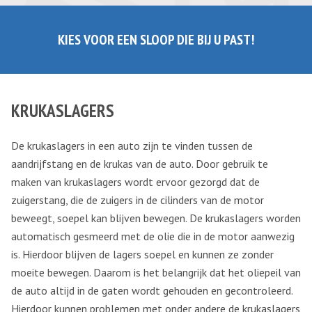
KIES VOOR EEN SLOOP DIE BIJ U PAST!
KRUKASLAGERS
De krukaslagers in een auto zijn te vinden tussen de
aandrijfstang en de krukas van de auto. Door gebruik te
maken van krukaslagers wordt ervoor gezorgd dat de
zuigerstang, die de zuigers in de cilinders van de motor
beweegt, soepel kan blijven bewegen. De krukaslagers worden
automatisch gesmeerd met de olie die in de motor aanwezig
is. Hierdoor blijven de lagers soepel en kunnen ze zonder
moeite bewegen. Daarom is het belangrijk dat het oliepeil van
de auto altijd in de gaten wordt gehouden en gecontroleerd.
Hierdoor kunnen problemen met onder andere de krukaslagers