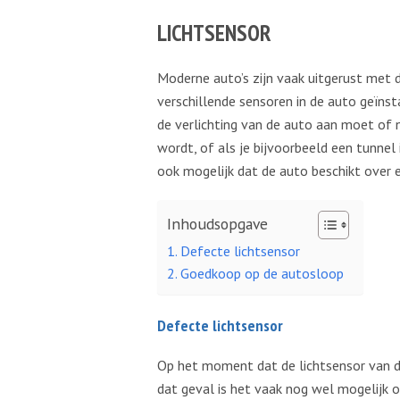
LICHTSENSOR
Moderne auto’s zijn vaak uitgerust met 
verschillende sensoren in de auto geïnst
de verlichting van de auto aan moet of n
wordt, of als je bijvoorbeeld een tunnel 
ook mogelijk dat de auto beschikt over
Inhoudsopgave
Defecte lichtsensor
Goedkoop op de autosloop
Defecte lichtsensor
Op het moment dat de lichtsensor van de
dat geval is het vaak nog wel mogelijk 