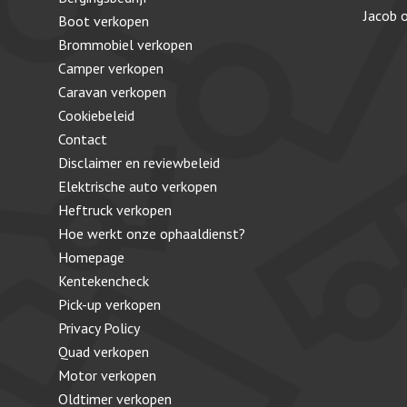
Jacob
Boot verkopen
Brommobiel verkopen
Camper verkopen
Caravan verkopen
Cookiebeleid
Contact
Disclaimer en reviewbeleid
Elektrische auto verkopen
Heftruck verkopen
Hoe werkt onze ophaaldienst?
Homepage
Kentekencheck
Pick-up verkopen
Privacy Policy
Quad verkopen
Motor verkopen
Oldtimer verkopen