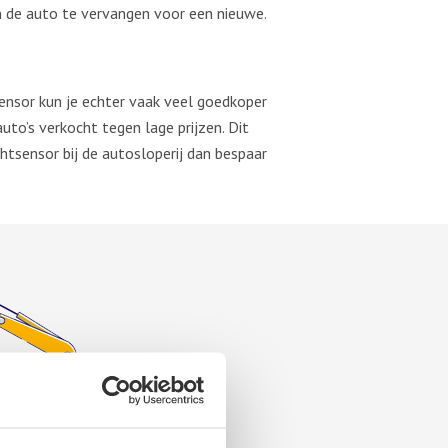
n de auto te vervangen voor een nieuwe.
sensor kun je echter vaak veel goedkoper
to’s verkocht tegen lage prijzen. Dit
htsensor bij de autosloperij dan bespaar