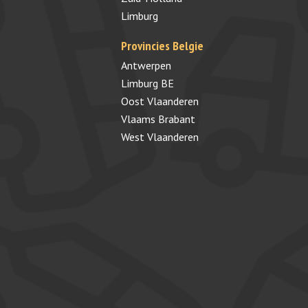
Limburg
Provincies Belgie
Antwerpen
Limburg BE
Oost Vlaanderen
Vlaams Brabant
West Vlaanderen