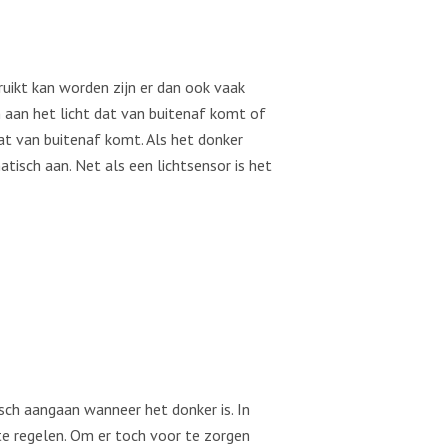
uikt kan worden zijn er dan ook vaak
n aan het licht dat van buitenaf komt of
dat van buitenaf komt. Als het donker
atisch aan. Net als een lichtsensor is het
sch aangaan wanneer het donker is. In
te regelen. Om er toch voor te zorgen