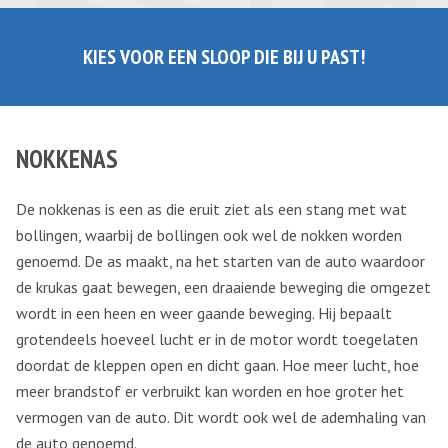
KIES VOOR EEN SLOOP DIE BIJ U PAST!
NOKKENAS
De nokkenas is een as die eruit ziet als een stang met wat
bollingen, waarbij de bollingen ook wel de nokken worden
genoemd. De as maakt, na het starten van de auto waardoor
de krukas gaat bewegen, een draaiende beweging die omgezet
wordt in een heen en weer gaande beweging. Hij bepaalt
grotendeels hoeveel lucht er in de motor wordt toegelaten
doordat de kleppen open en dicht gaan. Hoe meer lucht, hoe
meer brandstof er verbruikt kan worden en hoe groter het
vermogen van de auto. Dit wordt ook wel de ademhaling van
de auto genoemd.