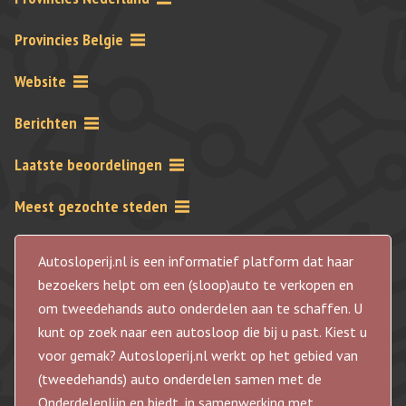
Provincies Belgie
Website
Berichten
Laatste beoordelingen
Meest gezochte steden
Autosloperij.nl is een informatief platform dat haar
bezoekers helpt om een (sloop)auto te verkopen en
om tweedehands auto onderdelen aan te schaffen. U
kunt op zoek naar een autosloop die bij u past. Kiest u
voor gemak? Autosloperij.nl werkt op het gebied van
(tweedehands) auto onderdelen samen met de
Onderdelenlijn en biedt, in samenwerking met