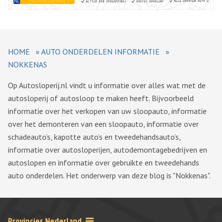
HOME
»
AUTO ONDERDELEN INFORMATIE
»
NOKKENAS
Op Autosloperij.nl vindt u informatie over alles wat met de
autosloperij of autosloop te maken heeft. Bijvoorbeeld
informatie over het verkopen van uw sloopauto, informatie
over het demonteren van een sloopauto, informatie over
schadeauto’s, kapotte auto’s en tweedehandsauto’s,
informatie over autosloperijen, autodemontagebedrijven en
autoslopen en informatie over gebruikte en tweedehands
auto onderdelen. Het onderwerp van deze blog is "Nokkenas".
Provincies Nederland