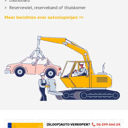
Dashboard
Reservewiel, reserveband of thuiskomer
Meer berichten over autosloperijen >>