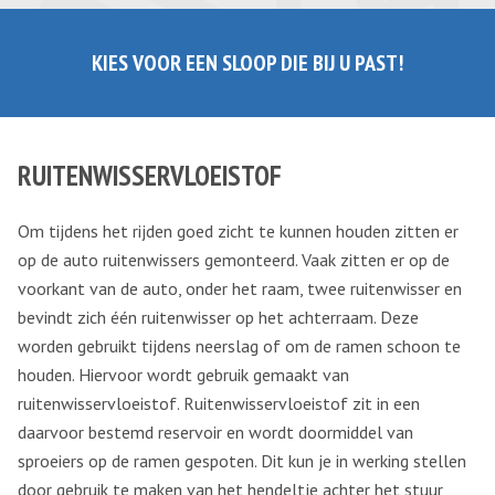
KIES VOOR EEN SLOOP DIE BIJ U PAST!
RUITENWISSERVLOEISTOF
Om tijdens het rijden goed zicht te kunnen houden zitten er
op de auto ruitenwissers gemonteerd. Vaak zitten er op de
voorkant van de auto, onder het raam, twee ruitenwisser en
bevindt zich één ruitenwisser op het achterraam. Deze
worden gebruikt tijdens neerslag of om de ramen schoon te
houden. Hiervoor wordt gebruik gemaakt van
ruitenwisservloeistof. Ruitenwisservloeistof zit in een
daarvoor bestemd reservoir en wordt doormiddel van
sproeiers op de ramen gespoten. Dit kun je in werking stellen
door gebruik te maken van het hendeltje achter het stuur