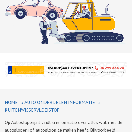
HOME
»
AUTO ONDERDELEN INFORMATIE
»
RUITENWISSERVLOEISTOF
Op Autosloperij.nl vindt u informatie over alles wat met de
autosloperij of autosloop te maken heeft. Bijvoorbeeld