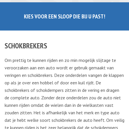
KIES VOOR EEN SLOOP DIE BIJ U PAST!
SCHOKBREKERS
Om prettig te kunnen rijden en zo min mogelijk slijtage te
veroorzaken aan een auto wordt er gebruik gemaakt van
veringen en schokbrekers. Deze onderdelen vangen de klappen
op als je over een hobbel of door een kuil rijdt. De
schokbrekers of schokdempers zitten in de vering en dragen
de complete auto. Zonder deze onderdelen zou de auto niet
kunnen rijden omdat de wielen dan in de wielkasten vast
zouden zitten. Het is afhankelijk van het merk en type auto
dat je hebt welke soort schokbrekers de auto heeft. Om veilig
te kunnen rijden is het zeer belangrijk dat de schokdempers