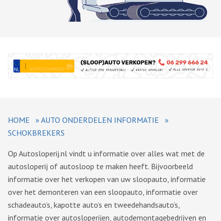
HOME
»
AUTO ONDERDELEN INFORMATIE
»
SCHOKBREKERS
Op Autosloperij.nl vindt u informatie over alles wat met de
autosloperij of autosloop te maken heeft. Bijvoorbeeld
informatie over het verkopen van uw sloopauto, informatie
over het demonteren van een sloopauto, informatie over
schadeauto’s, kapotte auto’s en tweedehandsauto’s,
informatie over autosloperijen, autodemontagebedrijven en