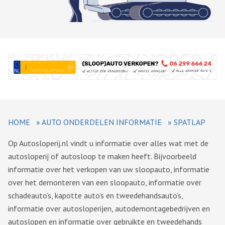
HOME
»
AUTO ONDERDELEN INFORMATIE
»
SPATLAP
Op Autosloperij.nl vindt u informatie over alles wat met de
autosloperij of autosloop te maken heeft. Bijvoorbeeld
informatie over het verkopen van uw sloopauto, informatie
over het demonteren van een sloopauto, informatie over
schadeauto’s, kapotte auto’s en tweedehandsauto’s,
informatie over autosloperijen, autodemontagebedrijven en
autoslopen en informatie over gebruikte en tweedehands