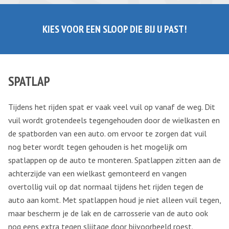
KIES VOOR EEN SLOOP DIE BIJ U PAST!
SPATLAP
Tijdens het rijden spat er vaak veel vuil op vanaf de weg. Dit
vuil wordt grotendeels tegengehouden door de wielkasten en
de spatborden van een auto. om ervoor te zorgen dat vuil
nog beter wordt tegen gehouden is het mogelijk om
spatlappen op de auto te monteren. Spatlappen zitten aan de
achterzijde van een wielkast gemonteerd en vangen
overtollig vuil op dat normaal tijdens het rijden tegen de
auto aan komt. Met spatlappen houd je niet alleen vuil tegen,
maar bescherm je de lak en de carrosserie van de auto ook
nog eens extra tegen slijtage door bijvoorbeeld roest.