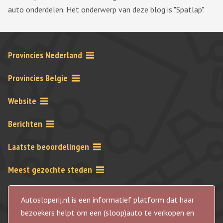
auto onderdelen. Het onderwerp van deze blog is "Spatlap".
Provincies Nederland
Provincies Belgie
Website
Berichten
Laatste beoordelingen
Meest gezochte steden
Autosloperij.nl is een informatief platform dat haar
bezoekers helpt om een (sloop)auto te verkopen en