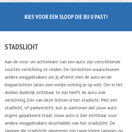
KIES VOOR EEN SLOOP DIE BIJ U PAST!
STADSLICHT
Aan de voor- en achterkant van een auto zijn verschillende
soorten verlichting te vinden. De remlichten waarschuwen
andere weggebruikers als jij afremt met de auto en de
knipperlichten laten zien welke richting je op wilt. Om in het
donker duidelijk zichtbaar te zijn heeft de auto ook
verlichting. Eén van deze lichten is het stadlicht. Met een
stadlicht, of parkeerlicht, kun je aantonen dat jouw auto
ergens geparkeerd staat. Jouw auto is dan zichtbaar voor
andere weggebruikers doormiddel van het stadslicht. De
lampen die stadslicht genereren zijn twee kleine lampjes op