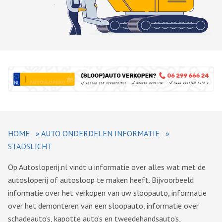
HOME
»
AUTO ONDERDELEN INFORMATIE
»
STADSLICHT
Op Autosloperij.nl vindt u informatie over alles wat met de
autosloperij of autosloop te maken heeft. Bijvoorbeeld
informatie over het verkopen van uw sloopauto, informatie
over het demonteren van een sloopauto, informatie over
schadeauto’s, kapotte auto’s en tweedehandsauto’s,