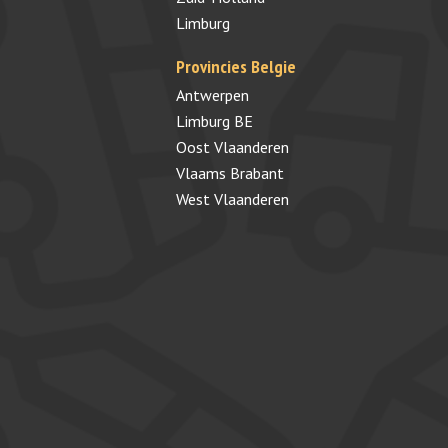
Limburg
Provincies Belgie
Antwerpen
Limburg BE
Oost Vlaanderen
Vlaams Brabant
West Vlaanderen