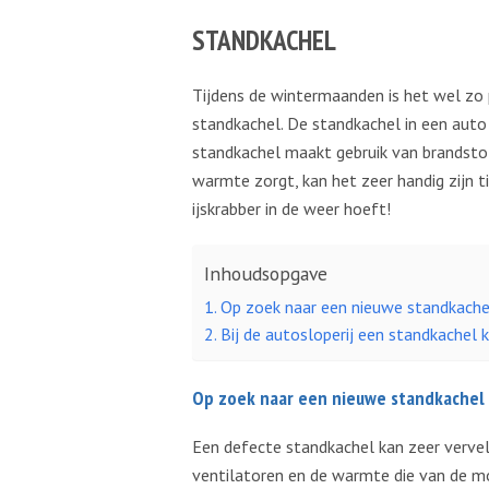
STANDKACHEL
Tijdens de wintermaanden is het wel zo 
standkachel. De standkachel in een aut
standkachel maakt gebruik van brandsto
warmte zorgt, kan het zeer handig zijn t
ijskrabber in de weer hoeft!
Inhoudsopgave
Op zoek naar een nieuwe standkache
Bij de autosloperij een standkachel 
Op zoek naar een nieuwe standkachel
Een defecte standkachel kan zeer vervel
ventilatoren en de warmte die van de mo