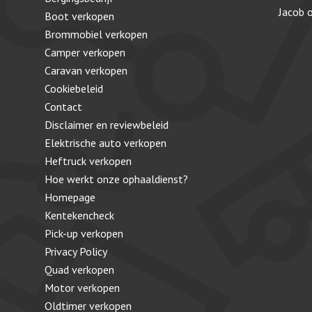
Jacob
Boot verkopen
Brommobiel verkopen
Camper verkopen
Caravan verkopen
Cookiebeleid
Contact
Disclaimer en reviewbeleid
Elektrische auto verkopen
Heftruck verkopen
Hoe werkt onze ophaaldienst?
Homepage
Kentekencheck
Pick-up verkopen
Privacy Policy
Quad verkopen
Motor verkopen
Oldtimer verkopen