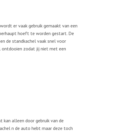
 wordt er vaak gebruik gemaakt van een
berhaupt hoeft te worden gestart. De
en de standkachel vaak snel voor
l ontdooien zodat jij niet met een
t kan alleen door gebruik van de
dkachel n de auto hebt maar deze toch