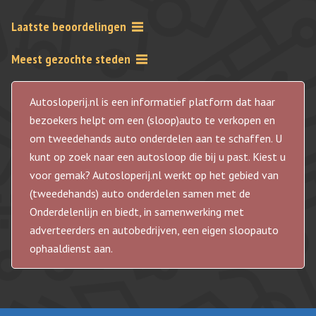
Laatste beoordelingen
Meest gezochte steden
Autosloperij.nl is een informatief platform dat haar
bezoekers helpt om een (sloop)auto te verkopen en
om tweedehands auto onderdelen aan te schaffen. U
kunt op zoek naar een autosloop die bij u past. Kiest u
voor gemak? Autosloperij.nl werkt op het gebied van
(tweedehands) auto onderdelen samen met de
Onderdelenlijn en biedt, in samenwerking met
adverteerders en autobedrijven, een eigen sloopauto
ophaaldienst aan.