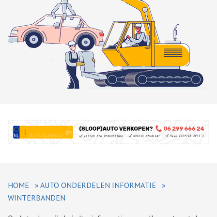
HOME
»
AUTO ONDERDELEN INFORMATIE
»
WINTERBANDEN