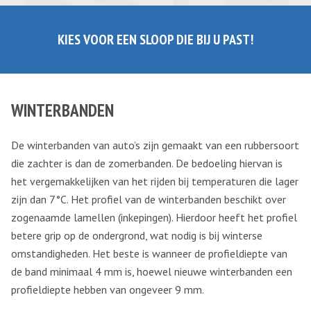
KIES VOOR EEN SLOOP DIE BIJ U PAST!
WINTERBANDEN
De winterbanden van auto’s zijn gemaakt van een rubbersoort
die zachter is dan de zomerbanden. De bedoeling hiervan is
het vergemakkelijken van het rijden bij temperaturen die lager
zijn dan 7°C. Het profiel van de winterbanden beschikt over
zogenaamde lamellen (inkepingen). Hierdoor heeft het profiel
betere grip op de ondergrond, wat nodig is bij winterse
omstandigheden. Het beste is wanneer de profieldiepte van
de band minimaal 4 mm is, hoewel nieuwe winterbanden een
profieldiepte hebben van ongeveer 9 mm.