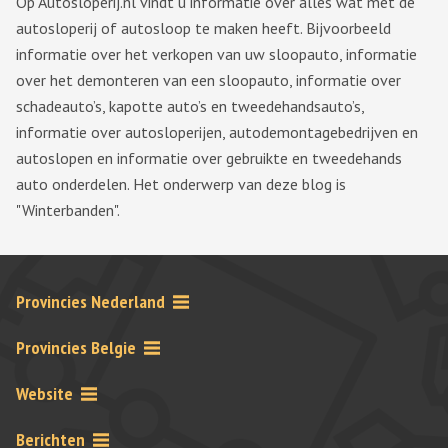
Op Autosloperij.nl vindt u informatie over alles wat met de
autosloperij of autosloop te maken heeft. Bijvoorbeeld
informatie over het verkopen van uw sloopauto, informatie
over het demonteren van een sloopauto, informatie over
schadeauto’s, kapotte auto’s en tweedehandsauto’s,
informatie over autosloperijen, autodemontagebedrijven en
autoslopen en informatie over gebruikte en tweedehands
auto onderdelen. Het onderwerp van deze blog is
"Winterbanden".
Provincies Nederland
Provincies Belgie
Website
Berichten