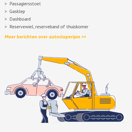
Passagiersstoel
Gasklep
Dashboard
Reservewiel, reserveband of thuiskomer
Meer berichten over autosloperijen >>