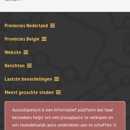
Provincies Nederland
Provincies Belgie
Website
Berichten
Laatste beoordelingen
Meest gezochte steden
Autosloperij.nl is een informatief platform dat haar
bezoekers helpt om een (sloop)auto te verkopen en
om tweedehands auto onderdelen aan te schaffen. U