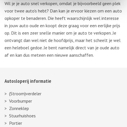
Wil je je auto snel verkopen, omdat je bijvoorbeeld geen plek
voor twee auto’s hebt? Dan kan je ervoor kiezen om een auto
opkoper te benaderen. Die heeft waarschijnlijk wel interesse
in jouw auto oude en koopt deze graag voor een eerlijke prijs
op. Dit is een zeer snelle manier om je auto te verkopen. Je
ontvangt dan wel niet de hoofdprijs, maar het scheelt je wel
een heleboel gedoe. Je bent namelijk direct van je oude auto
af en kan dus meteen een nieuwe aanschaffen.
Autosloperij informatie
(Stroom)verdeler
Voorbumper
Zonneklep
Stuurhuishoes
Portier