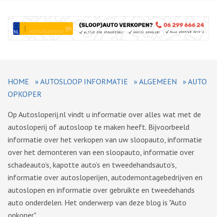
HOME
»
AUTOSLOOP INFORMATIE
»
ALGEMEEN
»
AUTO
OPKOPER
Op Autosloperij.nl vindt u informatie over alles wat met de
autosloperij of autosloop te maken heeft. Bijvoorbeeld
informatie over het verkopen van uw sloopauto, informatie
over het demonteren van een sloopauto, informatie over
schadeauto’s, kapotte auto’s en tweedehandsauto’s,
informatie over autosloperijen, autodemontagebedrijven en
autoslopen en informatie over gebruikte en tweedehands
auto onderdelen. Het onderwerp van deze blog is "Auto
opkoper".