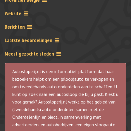
Website
Berichten
Laatste beoordelingen
Meest gezochte steden
Autosloperij.nl is een informatief platform dat haar
bezoekers helpt om een (sloop)auto te verkopen en
om tweedehands auto onderdelen aan te schaffen. U
kunt op zoek naar een autosloop die bij u past. Kiest u
voor gemak? Autosloperij.nl werkt op het gebied van
(tweedehands) auto onderdelen samen met de
Onderdelenlijn en biedt, in samenwerking met
adverteerders en autobedrijven, een eigen sloopauto