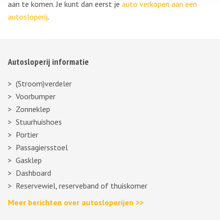
aan te komen. Je kunt dan eerst je
auto verkopen aan een
autosloperij
.
Autosloperij informatie
(Stroom)verdeler
Voorbumper
Zonneklep
Stuurhuishoes
Portier
Passagiersstoel
Gasklep
Dashboard
Reservewiel, reserveband of thuiskomer
Meer berichten over autosloperijen >>