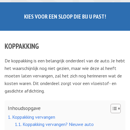
KIES VOOR EEN SLOOP DIE BIJ U PAST!
KOPPAKKING
De koppakking is een belangrijk onderdeel van de auto. Je hebt
het waarschijnlijk nog niet gezien, maar wie deze al heeft
moeten laten vervangen, zal het zich nog herinneren wat de
kosten waren. Dit onderdeel zorgt voor een vloeistof- en
gasdichte afdichting.
Inhoudsopgave
Koppakking vervangen
Koppakking vervangen? Nieuwe auto