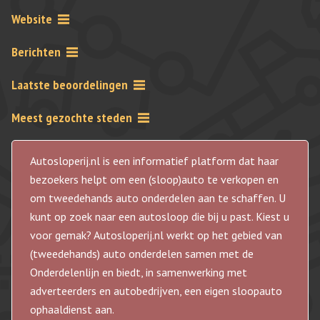
Website
Berichten
Laatste beoordelingen
Meest gezochte steden
Autosloperij.nl is een informatief platform dat haar
bezoekers helpt om een (sloop)auto te verkopen en
om tweedehands auto onderdelen aan te schaffen. U
kunt op zoek naar een autosloop die bij u past. Kiest u
voor gemak? Autosloperij.nl werkt op het gebied van
(tweedehands) auto onderdelen samen met de
Onderdelenlijn en biedt, in samenwerking met
adverteerders en autobedrijven, een eigen sloopauto
ophaaldienst aan.