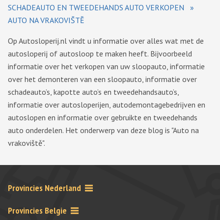
SCHADEAUTO EN TWEEDEHANDS AUTO VERKOPEN
»
AUTO NA VRAKOVIŠTĚ
Op Autosloperij.nl vindt u informatie over alles wat met de
autosloperij of autosloop te maken heeft. Bijvoorbeeld
informatie over het verkopen van uw sloopauto, informatie
over het demonteren van een sloopauto, informatie over
schadeauto’s, kapotte auto’s en tweedehandsauto’s,
informatie over autosloperijen, autodemontagebedrijven en
autoslopen en informatie over gebruikte en tweedehands
auto onderdelen. Het onderwerp van deze blog is "Auto na
vrakoviště".
Provincies Nederland
Provincies Belgie