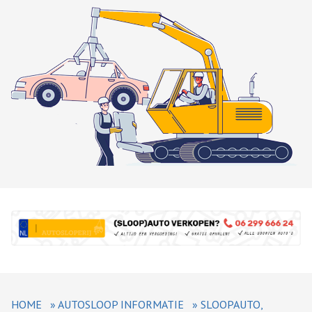
HOME
»
AUTOSLOOP INFORMATIE
»
SLOOPAUTO,