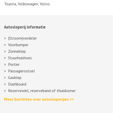
Toyota, Volkswagen, Volvo.
Autosloperij informatie
(Stroom)verdeler
Voorbumper
Zonneklep
Stuurhuishoes
Portier
Passagiersstoel
Gasklep
Dashboard
Reservewiel, reserveband of thuiskomer
Meer berichten over autosloperijen >>