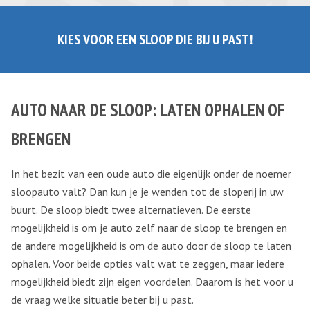
KIES VOOR EEN SLOOP DIE BIJ U PAST!
AUTO NAAR DE SLOOP: LATEN OPHALEN OF
BRENGEN
In het bezit van een oude auto die eigenlijk onder de noemer
sloopauto valt? Dan kun je je wenden tot de sloperij in uw
buurt. De sloop biedt twee alternatieven. De eerste
mogelijkheid is om je auto zelf naar de sloop te brengen en
de andere mogelijkheid is om de auto door de sloop te laten
ophalen. Voor beide opties valt wat te zeggen, maar iedere
mogelijkheid biedt zijn eigen voordelen. Daarom is het voor u
de vraag welke situatie beter bij u past.