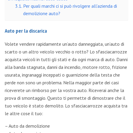
Per quali marchi ci si può rivolgere all’azienda di
demolizione auto?
Auto per la discarica
Volete vendere rapidamente un’auto danneggiata, un’auto di
scarto o un altro veicolo vecchio o rotto? Lo sfasciacarrozze
acquista veicoli in tutti gli stati e da ogni marca di auto. Danni
alla banda stagnata, danni da incendio, motore rotto, frizione
usurata, ingranaggi inceppati o guarnizione della testa che
perde non sono un problema. Nella maggior parte dei casi
riceverete un rimborso per la vostra auto. Riceverai anche la
prova di smontaggio. Questo ti permette di dimostrare che il
tuo veicolo è stato demolito. Lo sfasciacarrozze acquista tra
le altre cose il tuo:
– Auto da demolizione