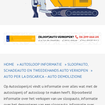
HOME
»
AUTOSLOOP INFORMATIE
»
SLOOPAUTO,
SCHADEAUTO EN TWEEDEHANDS AUTO VERKOPEN
»
AUTO PER LA DISCARICA – AUTO DEMOLIZIONE
Op Autosloperij.nl vindt u informatie over alles wat met de
autosloperij of autosloop te maken heeft. Bijvoorbeeld
informatie over het verkopen van uw sloopauto, informatie
over het demonteren van een sloopauto, informatie over