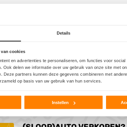
Details
 van cookies
ent en advertenties te personaliseren, om functies voor social
. Ook delen we informatie over uw gebruik van onze site met on
e. Deze partners kunnen deze gegevens combineren met andere i
erzameld op basis van uw gebruik van hun services.
er
>
Instellen
Ac