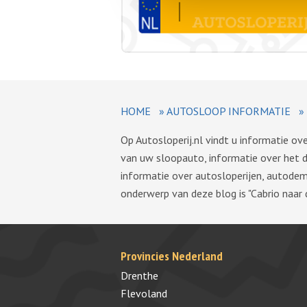
HOME
»
AUTOSLOOP INFORMATIE
»
Op Autosloperij.nl vindt u informatie o
van uw sloopauto, informatie over het 
informatie over autosloperijen, autode
onderwerp van deze blog is "Cabrio naar 
Provincies Nederland
Drenthe
Flevoland