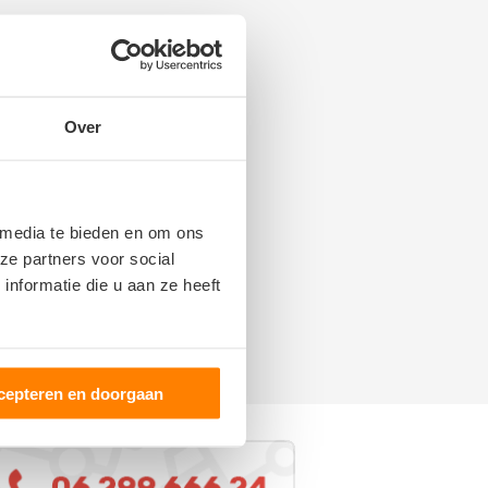
Over
 media te bieden en om ons
ze partners voor social
nformatie die u aan ze heeft
cepteren en doorgaan