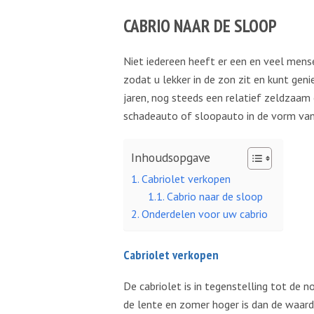
CABRIO NAAR DE SLOOP
Niet iedereen heeft er een en veel mense
zodat u lekker in de zon zit en kunt gen
jaren, nog steeds een relatief zeldzaa
schadeauto of sloopauto in de vorm van 
Inhoudsopgave
Cabriolet verkopen
Cabrio naar de sloop
Onderdelen voor uw cabrio
Cabriolet verkopen
De cabriolet is in tegenstelling tot de
de lente en zomer hoger is dan de waarde