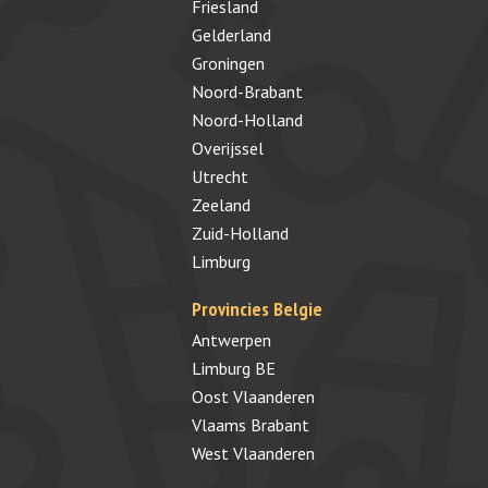
Friesland
Gelderland
Groningen
Noord-Brabant
Noord-Holland
Overijssel
Utrecht
Zeeland
Zuid-Holland
Limburg
Provincies Belgie
Antwerpen
Limburg BE
Oost Vlaanderen
Vlaams Brabant
West Vlaanderen