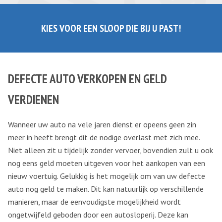
KIES VOOR EEN SLOOP DIE BIJ U PAST!
DEFECTE AUTO VERKOPEN EN GELD
VERDIENEN
Wanneer uw auto na vele jaren dienst er opeens geen zin
meer in heeft brengt dit de nodige overlast met zich mee.
Niet alleen zit u tijdelijk zonder vervoer, bovendien zult u ook
nog eens geld moeten uitgeven voor het aankopen van een
nieuw voertuig. Gelukkig is het mogelijk om van uw defecte
auto nog geld te maken. Dit kan natuurlijk op verschillende
manieren, maar de eenvoudigste mogelijkheid wordt
ongetwijfeld geboden door een autosloperij. Deze kan