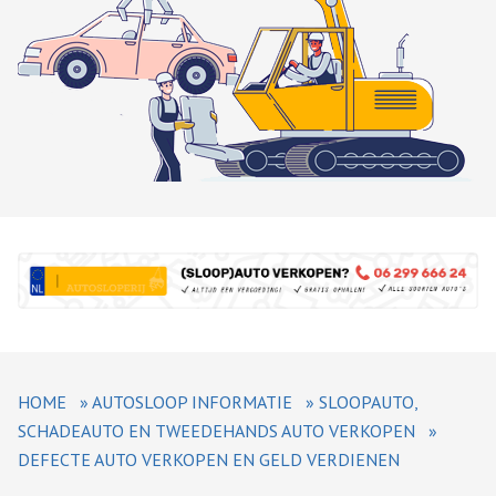
HOME
»
AUTOSLOOP INFORMATIE
»
SLOOPAUTO,
SCHADEAUTO EN TWEEDEHANDS AUTO VERKOPEN
»
DEFECTE AUTO VERKOPEN EN GELD VERDIENEN