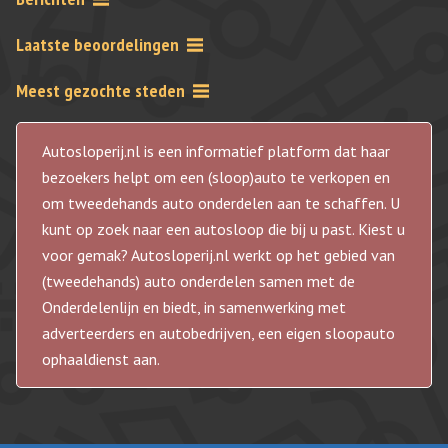
Laatste beoordelingen
Meest gezochte steden
Autosloperij.nl is een informatief platform dat haar
bezoekers helpt om een (sloop)auto te verkopen en
om tweedehands auto onderdelen aan te schaffen. U
kunt op zoek naar een autosloop die bij u past. Kiest u
voor gemak? Autosloperij.nl werkt op het gebied van
(tweedehands) auto onderdelen samen met de
Onderdelenlijn en biedt, in samenwerking met
adverteerders en autobedrijven, een eigen sloopauto
ophaaldienst aan.