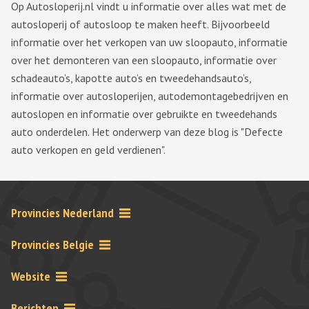
Op Autosloperij.nl vindt u informatie over alles wat met de
autosloperij of autosloop te maken heeft. Bijvoorbeeld
informatie over het verkopen van uw sloopauto, informatie
over het demonteren van een sloopauto, informatie over
schadeauto’s, kapotte auto’s en tweedehandsauto’s,
informatie over autosloperijen, autodemontagebedrijven en
autoslopen en informatie over gebruikte en tweedehands
auto onderdelen. Het onderwerp van deze blog is "Defecte
auto verkopen en geld verdienen".
Provincies Nederland
Provincies Belgie
Website
Berichten