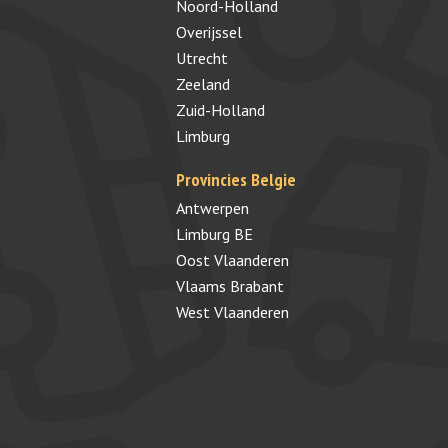
Noord-Holland
Overijssel
Utrecht
Zeeland
Zuid-Holland
Limburg
Provincies Belgie
Antwerpen
Limburg BE
Oost Vlaanderen
Vlaams Brabant
West Vlaanderen