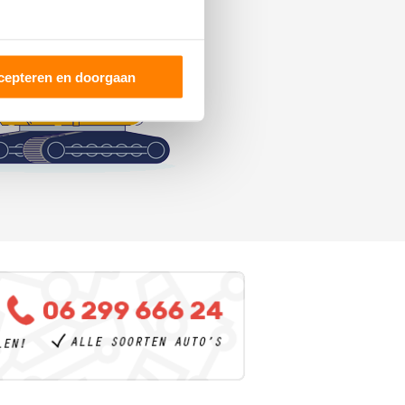
cepteren en doorgaan