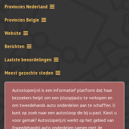
Provincies Nederland
Provincies Belgie
Website
Berichten
Laatste beoordelingen
Meest gezochte steden
Autosloperij.nl is een informatief platform dat haar
bezoekers helpt om een (sloop)auto te verkopen en
om tweedehands auto onderdelen aan te schaffen. U
kunt op zoek naar een autosloop die bij u past. Kiest u
voor gemak? Autosloperij.nl werkt op het gebied van
(tweedehands) auto onderdelen samen met de