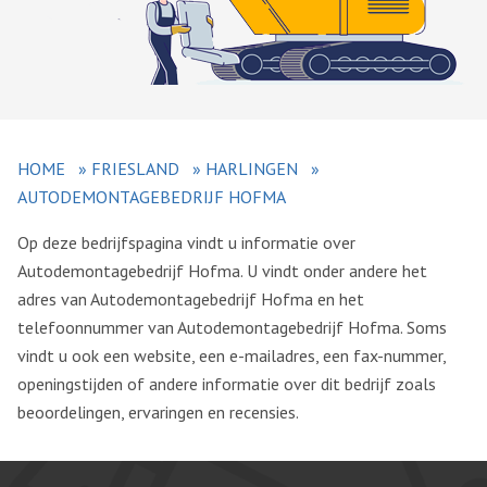
HOME
»
FRIESLAND
»
HARLINGEN
»
AUTODEMONTAGEBEDRIJF HOFMA
Op deze bedrijfspagina vindt u informatie over
Autodemontagebedrijf Hofma. U vindt onder andere het
adres van Autodemontagebedrijf Hofma en het
telefoonnummer van Autodemontagebedrijf Hofma. Soms
vindt u ook een website, een e-mailadres, een fax-nummer,
openingstijden of andere informatie over dit bedrijf zoals
beoordelingen, ervaringen en recensies.