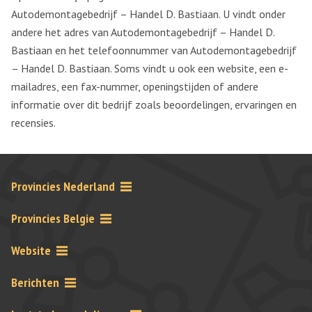
Autodemontagebedrijf – Handel D. Bastiaan. U vindt onder
andere het adres van Autodemontagebedrijf – Handel D.
Bastiaan en het telefoonnummer van Autodemontagebedrijf
– Handel D. Bastiaan. Soms vindt u ook een website, een e-
mailadres, een fax-nummer, openingstijden of andere
informatie over dit bedrijf zoals beoordelingen, ervaringen en
recensies.
Provincies Nederland
Provincies Belgie
Website
Berichten