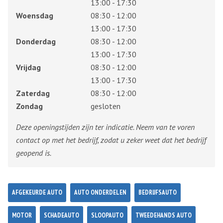
13:00 - 17:30
Woensdag
08:30 - 12:00
13:00 - 17:30
Donderdag
08:30 - 12:00
13:00 - 17:30
Vrijdag
08:30 - 12:00
13:00 - 17:30
Zaterdag
08:30 - 12:00
Zondag
gesloten
Deze openingstijden zijn ter indicatie. Neem van te voren
contact op met het bedrijf, zodat u zeker weet dat het bedrijf
geopend is.
AFGEKEURDE AUTO
AUTO ONDERDELEN
BEDRIJFSAUTO
MOTOR
SCHADEAUTO
SLOOPAUTO
TWEEDEHANDS AUTO