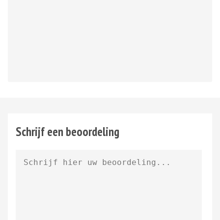
Schrijf een beoordeling