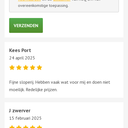
overeenkomstige toepassing.
Kees Port
24 april 2025
Fijne sloperij. Hebben vaak wat voor mij en doen niet
moeilijk. Redelijke prijzen.
J zwerver
15 februari 2025