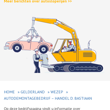
Meer berichten over autosloperijen >>
HOME
»
GELDERLAND
»
WEZEP
»
AUTODEMONTAGEBEDRIJF – HANDEL D. BASTIAAN
Op deze bedrijfspagina vindt u informatie over