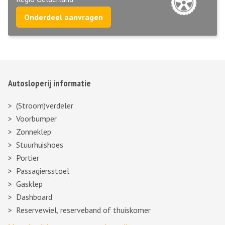
Onderdeel aanvragen
Autosloperij informatie
(Stroom)verdeler
Voorbumper
Zonneklep
Stuurhuishoes
Portier
Passagiersstoel
Gasklep
Dashboard
Reservewiel, reserveband of thuiskomer