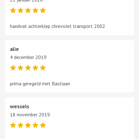
handvat achterklep chrevolet transport 2002
alie
4 december 2019
prima geregeld met Bastiaan
wessels
18 november 2019