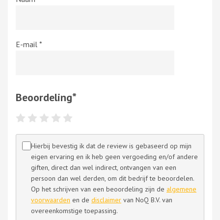
E-mail
*
Beoordeling
*
Hierbij bevestig ik dat de review is gebaseerd op mijn
eigen ervaring en ik heb geen vergoeding en/of andere
giften, direct dan wel indirect, ontvangen van een
persoon dan wel derden, om dit bedrijf te beoordelen.
Op het schrijven van een beoordeling zijn de
algemene
voorwaarden
en de
disclaimer
van NoQ B.V. van
overeenkomstige toepassing.