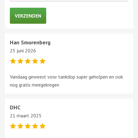
Han Smorenberg
25 juni 2026
Vandaag geweest voor tankdop super geholpen en ook
nog gratis meegekregen
DHC
21 maart 2025