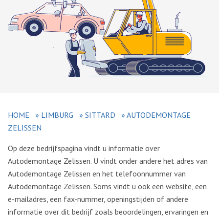
HOME
»
LIMBURG
»
SITTARD
»
AUTODEMONTAGE
ZELISSEN
Op deze bedrijfspagina vindt u informatie over
Autodemontage Zelissen. U vindt onder andere het adres van
Autodemontage Zelissen en het telefoonnummer van
Autodemontage Zelissen. Soms vindt u ook een website, een
e-mailadres, een fax-nummer, openingstijden of andere
informatie over dit bedrijf zoals beoordelingen, ervaringen en