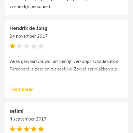
vriendelijk personeel.
Hendrik de Jong
24 november 2017
Wees gewaarschuwd: dit bedrijf verkoopt schadeauto’s!
Personeel is zeer onvriendelijke. Zowel ter plekken als
telefonisch.
Toon
meer
selimi
4 september 2017