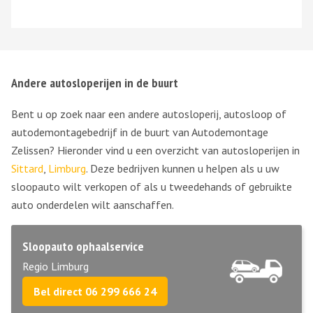
Andere autosloperijen in de buurt
Bent u op zoek naar een andere autosloperij, autosloop of
autodemontagebedrijf in de buurt van Autodemontage
Zelissen? Hieronder vind u een overzicht van autosloperijen in
Sittard
,
Limburg
. Deze bedrijven kunnen u helpen als u uw
sloopauto wilt verkopen of als u tweedehands of gebruikte
auto onderdelen wilt aanschaffen.
Sloopauto ophaalservice
Regio Limburg
Bel direct 06 299 666 24