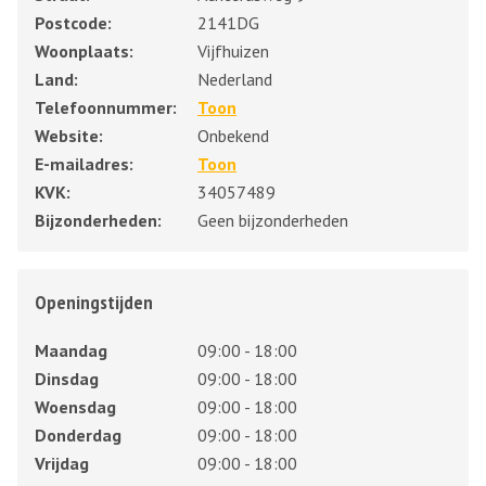
Postcode:
2141DG
Woonplaats:
Vijfhuizen
Land:
Nederland
Telefoonnummer:
Toon
Website:
Onbekend
E-mailadres:
Toon
KVK:
34057489
Bijzonderheden:
Geen bijzonderheden
Openingstijden
Maandag
09:00 - 18:00
Dinsdag
09:00 - 18:00
Woensdag
09:00 - 18:00
Donderdag
09:00 - 18:00
Vrijdag
09:00 - 18:00