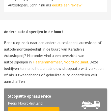
Autosloperij. Schrijf nu als
eerste een review!
Andere autosloperijen in de buurt
Bent u op zoek naar een andere autosloperij, autosloop of
autodemontagebedrijf in de buurt van Karadeniz
Autosloperij? Hieronder vind u een overzicht van
autosloperijen in
Haarlemmermeer
,
Noord-holland
. Deze
bedrijven kunnen u helpen als u uw sloopauto wilt verkopen
of als u tweedehands of gebruikte auto onderdelen wilt
aanschaffen.
Sloopauto ophaalservice
Regio Noord-holland