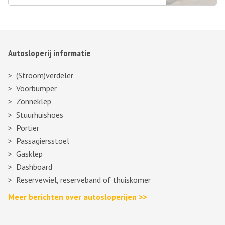
Autosloperij informatie
(Stroom)verdeler
Voorbumper
Zonneklep
Stuurhuishoes
Portier
Passagiersstoel
Gasklep
Dashboard
Reservewiel, reserveband of thuiskomer
Meer berichten over autosloperijen >>