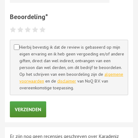
Beoordeling
*
Hierbij bevestig ik dat de review is gebaseerd op mijn
eigen ervaring en ik heb geen vergoeding en/of andere
giften, direct dan wel indirect, ontvangen van een
persoon dan wel derden, om dit bedrijf te beoordelen.
Op het schrijven van een beoordeling zijn de
algemene
voorwaarden
en de
disclaimer
van NoQ B.V. van
overeenkomstige toepassing.
Er zijn nog geen recensies geschreven over Karadeniz