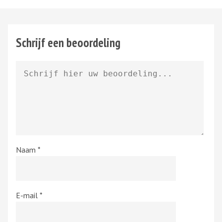
Schrijf een beoordeling
Naam
*
E-mail
*