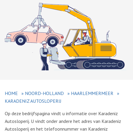
HOME
»
NOORD-HOLLAND
»
HAARLEMMERMEER
»
KARADENIZ AUTOSLOPERIJ
Op deze bedrijfspagina vindt u informatie over Karadeniz
Autosloperij. U vindt onder andere het adres van Karadeniz
Autosloperij en het telefoonnummer van Karadeniz