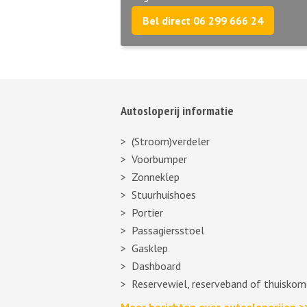
Bel direct 06 299 666 24
Autosloperij informatie
(Stroom)verdeler
Voorbumper
Zonneklep
Stuurhuishoes
Portier
Passagiersstoel
Gasklep
Dashboard
Reservewiel, reserveband of thuiskom