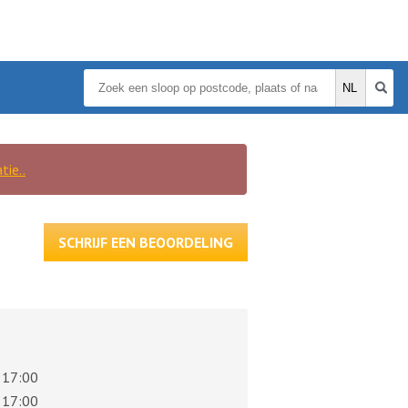
tie..
SCHRIJF EEN BEOORDELING
 17:00
 17:00