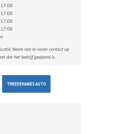
 17:00
 17:00
 17:00
 17:00
en
dicatie. Neem van te voren contact op
eet dat het bedrijf geopend is.
TWEEDEHANDS AUTO