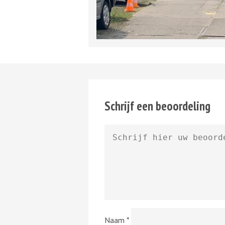
Schrijf een beoordeling
Naam
*