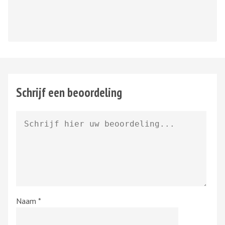
Schrijf een beoordeling
Naam
*