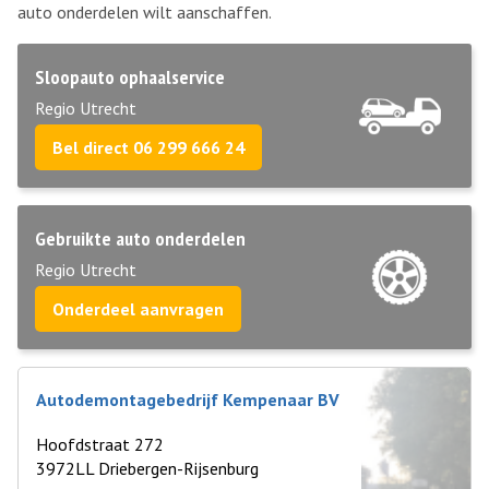
auto onderdelen wilt aanschaffen.
Sloopauto ophaalservice
Regio Utrecht
Bel direct 06 299 666 24
Gebruikte auto onderdelen
Regio Utrecht
Onderdeel aanvragen
Autodemontagebedrijf Kempenaar BV
Hoofdstraat 272
3972LL Driebergen-Rijsenburg