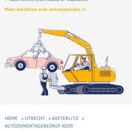
Meer berichten over autosloperijen >>
HOME
»
UTRECHT
»
AUSTERLITZ
»
AUTODEMONTAGEBEDRIJF KOOY