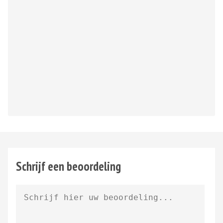
Schrijf een beoordeling