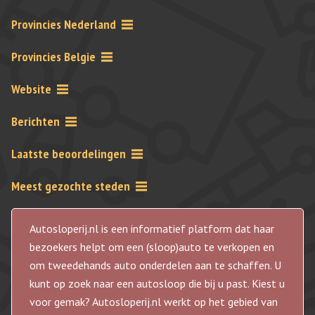
Provincies Nederland
Provincies Belgie
Website
Berichten
Laatste beoordelingen
Meest gezochte steden
Autosloperij.nl is een informatief platform dat haar
bezoekers helpt om een (sloop)auto te verkopen en
om tweedehands auto onderdelen aan te schaffen. U
kunt op zoek naar een autosloop die bij u past. Kiest u
voor gemak? Autosloperij.nl werkt op het gebied van