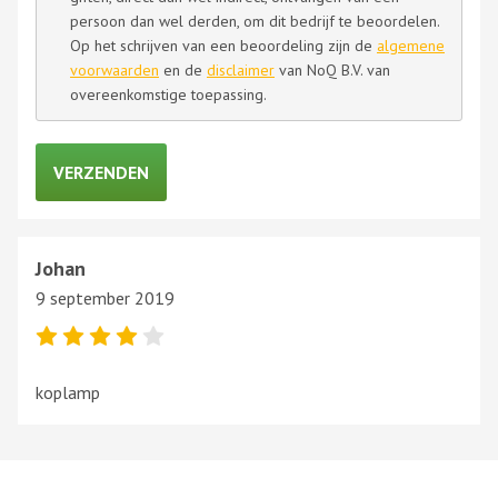
persoon dan wel derden, om dit bedrijf te beoordelen.
Op het schrijven van een beoordeling zijn de
algemene
voorwaarden
en de
disclaimer
van NoQ B.V. van
overeenkomstige toepassing.
Johan
9 september 2019
koplamp