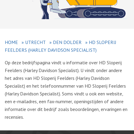
HOME
»
UTRECHT
»
DEN DOLDER
»
HD SLOPERIJ
FEELDERS (HARLEY DAVIDSON SPECIALIST)
Op deze bedrijfspagina vindt u informatie over HD Sloperij
Feelders (Harley Davidson Specialist). U vindt onder andere
het adres van HD Sloperij Feelders (Harley Davidson
Specialist) en het telefoonnummer van HD Sloperij Feelders
(Harley Davidson Specialist). Soms vindt u ook een website,
een e-mailadres, een fax-nummer, openingstijden of andere
informatie over dit bedrijf zoals beoordelingen, ervaringen en
recensies.