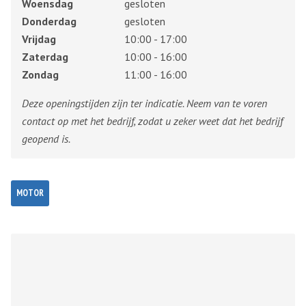
Woensdag
gesloten
Donderdag
gesloten
Vrijdag
10:00 - 17:00
Zaterdag
10:00 - 16:00
Zondag
11:00 - 16:00
Deze openingstijden zijn ter indicatie. Neem van te voren
contact op met het bedrijf, zodat u zeker weet dat het bedrijf
geopend is.
MOTOR