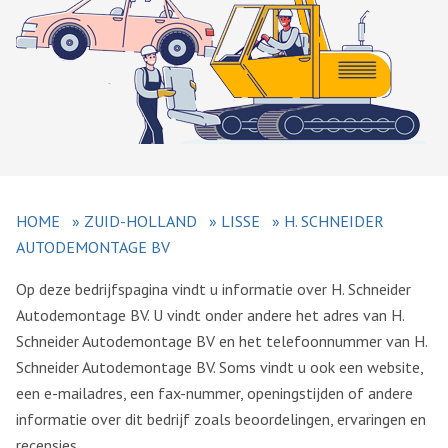
HOME
»
ZUID-HOLLAND
»
LISSE
»
H. SCHNEIDER
AUTODEMONTAGE BV
Op deze bedrijfspagina vindt u informatie over H. Schneider
Autodemontage BV. U vindt onder andere het adres van H.
Schneider Autodemontage BV en het telefoonnummer van H.
Schneider Autodemontage BV. Soms vindt u ook een website,
een e-mailadres, een fax-nummer, openingstijden of andere
informatie over dit bedrijf zoals beoordelingen, ervaringen en
recensies.