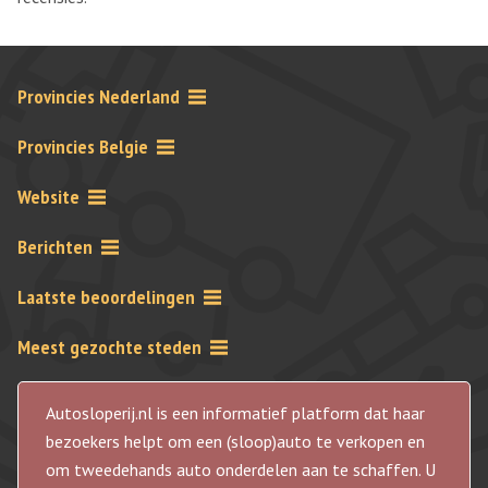
Provincies Nederland
Provincies Belgie
Website
Berichten
Laatste beoordelingen
Meest gezochte steden
Autosloperij.nl is een informatief platform dat haar
bezoekers helpt om een (sloop)auto te verkopen en
om tweedehands auto onderdelen aan te schaffen. U