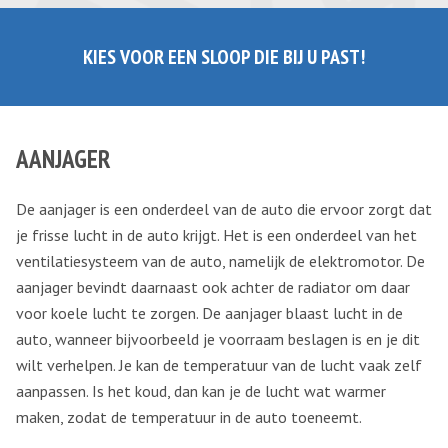
KIES VOOR EEN SLOOP DIE BIJ U PAST!
AANJAGER
De aanjager is een onderdeel van de auto die ervoor zorgt dat
je frisse lucht in de auto krijgt. Het is een onderdeel van het
ventilatiesysteem van de auto, namelijk de elektromotor. De
aanjager bevindt daarnaast ook achter de radiator om daar
voor koele lucht te zorgen. De aanjager blaast lucht in de
auto, wanneer bijvoorbeeld je voorraam beslagen is en je dit
wilt verhelpen. Je kan de temperatuur van de lucht vaak zelf
aanpassen. Is het koud, dan kan je de lucht wat warmer
maken, zodat de temperatuur in de auto toeneemt.