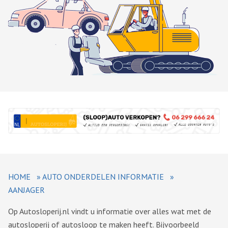
HOME
»
AUTO ONDERDELEN INFORMATIE
»
AANJAGER
Op Autosloperij.nl vindt u informatie over alles wat met de
autosloperij of autosloop te maken heeft. Bijvoorbeeld