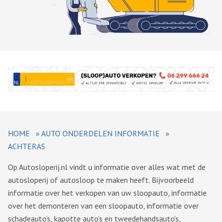
HOME
»
AUTO ONDERDELEN INFORMATIE
»
ACHTERAS
Op Autosloperij.nl vindt u informatie over alles wat met de
autosloperij of autosloop te maken heeft. Bijvoorbeeld
informatie over het verkopen van uw sloopauto, informatie
over het demonteren van een sloopauto, informatie over
schadeauto’s, kapotte auto’s en tweedehandsauto’s,