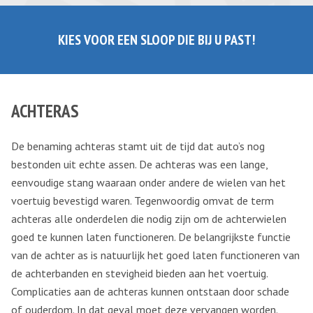
KIES VOOR EEN SLOOP DIE BIJ U PAST!
ACHTERAS
De benaming achteras stamt uit de tijd dat auto’s nog
bestonden uit echte assen. De achteras was een lange,
eenvoudige stang waaraan onder andere de wielen van het
voertuig bevestigd waren. Tegenwoordig omvat de term
achteras alle onderdelen die nodig zijn om de achterwielen
goed te kunnen laten functioneren. De belangrijkste functie
van de achter as is natuurlijk het goed laten functioneren van
de achterbanden en stevigheid bieden aan het voertuig.
Complicaties aan de achteras kunnen ontstaan door schade
of ouderdom. In dat geval moet deze vervangen worden.