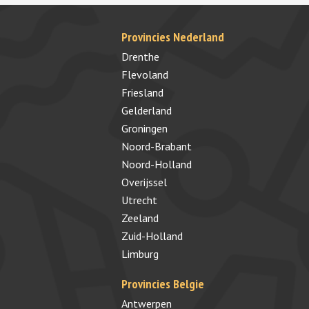
Provincies Nederland
Drenthe
Flevoland
Friesland
Gelderland
Groningen
Noord-Brabant
Noord-Holland
Overijssel
Utrecht
Zeeland
Zuid-Holland
Limburg
Provincies Belgie
Antwerpen