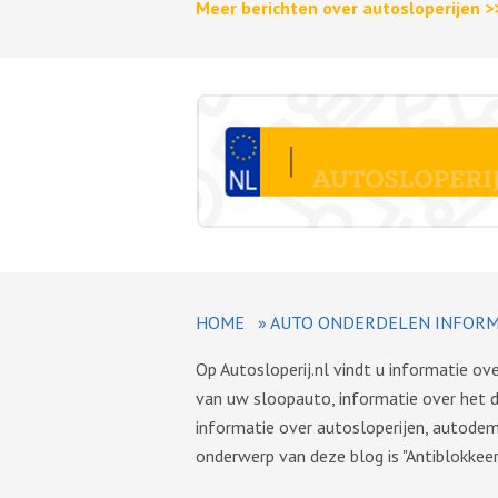
Meer berichten over autosloperijen >
HOME
»
AUTO ONDERDELEN INFORM
Op Autosloperij.nl vindt u informatie o
van uw sloopauto, informatie over het 
informatie over autosloperijen, autode
onderwerp van deze blog is "Antiblokkee