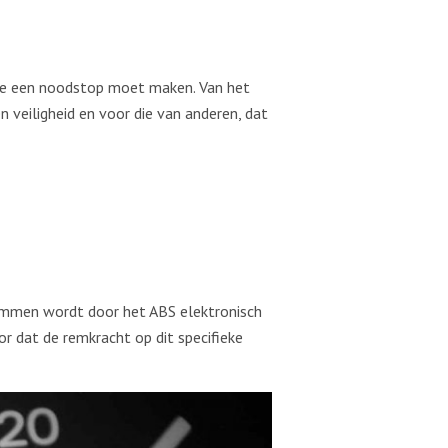
 je een noodstop moet maken. Van het
 veiligheid en voor die van anderen, dat
emmen wordt door het ABS elektronisch
r dat de remkracht op dit specifieke