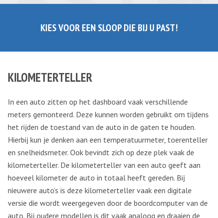
KIES VOOR EEN SLOOP DIE BIJ U PAST!
KILOMETERTELLER
In een auto zitten op het dashboard vaak verschillende
meters gemonteerd. Deze kunnen worden gebruikt om tijdens
het rijden de toestand van de auto in de gaten te houden.
Hierbij kun je denken aan een temperatuurmeter, toerenteller
en snelheidsmeter. Ook bevindt zich op deze plek vaak de
kilometerteller. De kilometerteller van een auto geeft aan
hoeveel kilometer de auto in totaal heeft gereden. Bij
nieuwere auto’s is deze kilometerteller vaak een digitale
versie die wordt weergegeven door de boordcomputer van de
auto. Bij oudere modellen is dit vaak analoog en draaien de