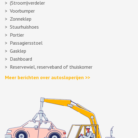
(Stroom)verdeler
Voorbumper
Zonneklep
Stuurhuishoes
Portier
Passagiersstoel
Gasklep
Dashboard
Reservewiel, reserveband of thuiskomer
Meer berichten over autosloperijen >>