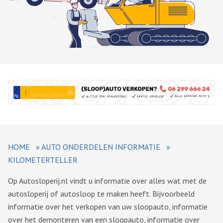
HOME
»
AUTO ONDERDELEN INFORMATIE
»
KILOMETERTELLER
Op Autosloperij.nl vindt u informatie over alles wat met de
autosloperij of autosloop te maken heeft. Bijvoorbeeld
informatie over het verkopen van uw sloopauto, informatie
over het demonteren van een sloopauto, informatie over