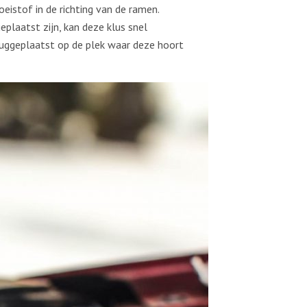
eistof in de richting van de ramen.
eplaatst zijn, kan deze klus snel
uggeplaatst op de plek waar deze hoort