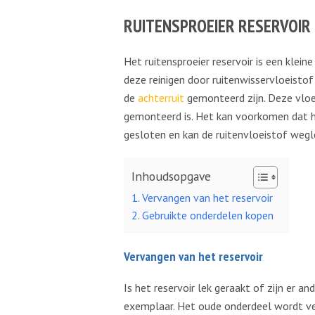
RUITENSPROEIER RESERVOIR
Het ruitensproeier reservoir is een klein
deze reinigen door ruitenwisservloeistof
de
achterruit
gemonteerd zijn. Deze vloei
gemonteerd is. Het kan voorkomen dat het
gesloten en kan de ruitenvloeistof weg
Inhoudsopgave
Vervangen van het reservoir
Gebruikte onderdelen kopen
Vervangen van het reservoir
Is het reservoir lek geraakt of zijn er
exemplaar. Het oude onderdeel wordt ver