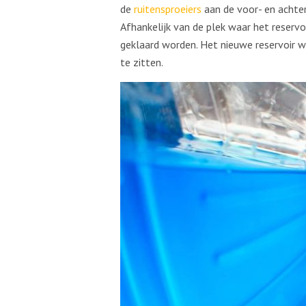
de
ruitensproeiers
aan de voor- en achter
Afhankelijk van de plek waar het reservoi
geklaard worden. Het nieuwe reservoir 
te zitten.