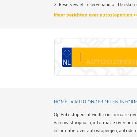
Reservewiel, reserveband of thuiskom
Meer berichten over autosloperijen >
HOME
»
AUTO ONDERDELEN INFORM
Op Autosloperij.nl vindt u informatie o
van uw sloopauto, informatie over het 
informatie over autosloperijen, autode