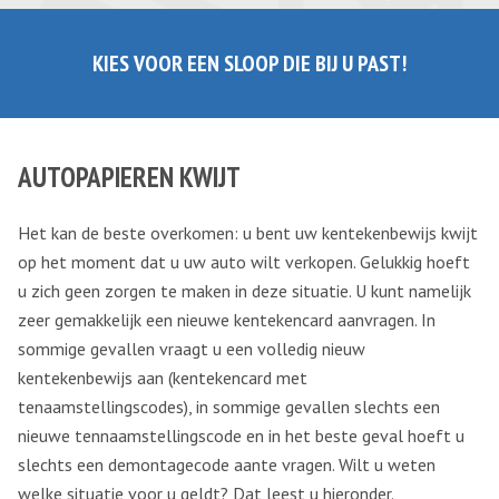
KIES VOOR EEN SLOOP DIE BIJ U PAST!
AUTOPAPIEREN KWIJT
Het kan de beste overkomen: u bent uw kentekenbewijs kwijt
op het moment dat u uw auto wilt verkopen. Gelukkig hoeft
u zich geen zorgen te maken in deze situatie. U kunt namelijk
zeer gemakkelijk een nieuwe kentekencard aanvragen. In
sommige gevallen vraagt u een volledig nieuw
kentekenbewijs aan (kentekencard met
tenaamstellingscodes), in sommige gevallen slechts een
nieuwe tennaamstellingscode en in het beste geval hoeft u
slechts een demontagecode aante vragen. Wilt u weten
welke situatie voor u geldt? Dat leest u hieronder.