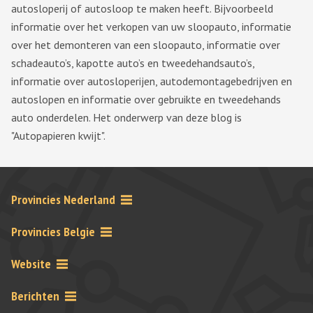
autosloperij of autosloop te maken heeft. Bijvoorbeeld
informatie over het verkopen van uw sloopauto, informatie
over het demonteren van een sloopauto, informatie over
schadeauto’s, kapotte auto’s en tweedehandsauto’s,
informatie over autosloperijen, autodemontagebedrijven en
autoslopen en informatie over gebruikte en tweedehands
auto onderdelen. Het onderwerp van deze blog is
"Autopapieren kwijt".
Provincies Nederland
Provincies Belgie
Website
Berichten