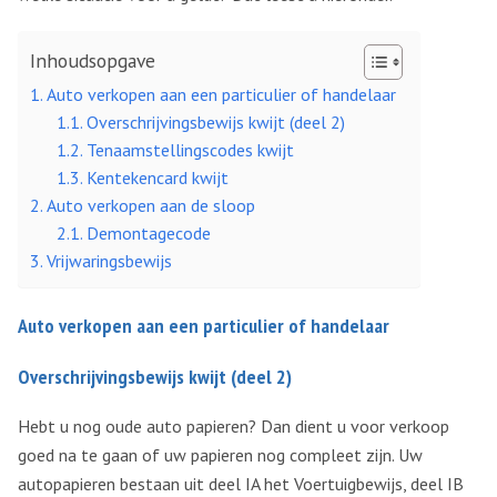
Inhoudsopgave
Auto verkopen aan een particulier of handelaar
Overschrijvingsbewijs kwijt (deel 2)
Tenaamstellingscodes kwijt
Kentekencard kwijt
Auto verkopen aan de sloop
Demontagecode
Vrijwaringsbewijs
Auto verkopen aan een particulier of handelaar
Overschrijvingsbewijs kwijt (deel 2)
Hebt u nog oude auto papieren? Dan dient u voor verkoop
goed na te gaan of uw papieren nog compleet zijn. Uw
autopapieren bestaan uit deel IA het Voertuigbewijs, deel IB