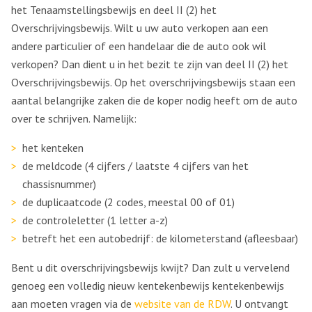
het Tenaamstellingsbewijs en deel II (2) het
Overschrijvingsbewijs. Wilt u uw auto verkopen aan een
andere particulier of een handelaar die de auto ook wil
verkopen? Dan dient u in het bezit te zijn van deel II (2) het
Overschrijvingsbewijs. Op het overschrijvingsbewijs staan een
aantal belangrijke zaken die de koper nodig heeft om de auto
over te schrijven. Namelijk:
het kenteken
de meldcode (4 cijfers / laatste 4 cijfers van het
chassisnummer)
de duplicaatcode (2 codes, meestal 00 of 01)
de controleletter (1 letter a-z)
betreft het een autobedrijf: de kilometerstand (afleesbaar)
Bent u dit overschrijvingsbewijs kwijt? Dan zult u vervelend
genoeg een volledig nieuw kentekenbewijs kentekenbewijs
aan moeten vragen via de
website van de RDW
. U ontvangt