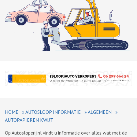
HOME
»
AUTOSLOOP INFORMATIE
»
ALGEMEEN
»
AUTOPAPIEREN KWIJT
Op Autosloperij.nl vindt u informatie over alles wat met de