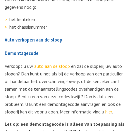
gegevens nodig:
het kenteken
het chassisnummer
Auto verkopen aan de sloop
Demontagecode
Verkoopt u uw
auto aan de sloop
en zal de sloperij uw auto
slopen? Dan kunt u net als bij de verkoop aan een particulier
of handelaar het overschrijvingsbewijs of de kentekencard
samen met de tenaamstellingscodes overhandigen aan de
sloop. Bent u een van deze codes kwijt? Dan is dat geen
probleem. U kunt een demontagecode aanvragen en ook de
sloperij kan dit voor u doen. Meer informatie vind u
hier
.
Let op: een demontagecode is alleen van toepassing als