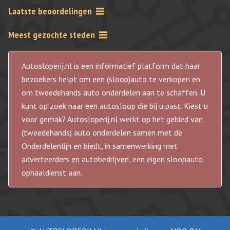
Laatste beoordelingen
Meest gezochte steden
Autosloperij.nl is een informatief platform dat haar
bezoekers helpt om een (sloop)auto te verkopen en
om tweedehands auto onderdelen aan te schaffen. U
kunt op zoek naar een autosloop die bij u past. Kiest u
voor gemak? Autosloperij.nl werkt op het gebied van
(tweedehands) auto onderdelen samen met de
Onderdelenlijn en biedt, in samenwerking met
adverteerders en autobedrijven, een eigen sloopauto
ophaaldienst aan.