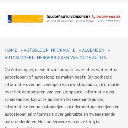
HOME
»
AUTOSLOOP INFORMATIE
»
ALGEMEEN
»
AUTOSLOPERIJ: HERGEBRUIKEN VAN OUDE AUTO’S
Op Autosloperij.nl vindt u informatie over alles wat met de
autosloperij of autosloop te maken heeft. Bijvoorbeeld
informatie over het verkopen van uw sloopauto, informatie
over het demonteren van een sloopauto, informatie over
schadeauto’s, kapotte auto’s en tweedehandsauto’s,
informatie over autosloperijen, autodemontagebedrijven en
autoslopen en informatie over gebruikte en tweedehands
auto onderdelen. Het onderwerp van deze blog is