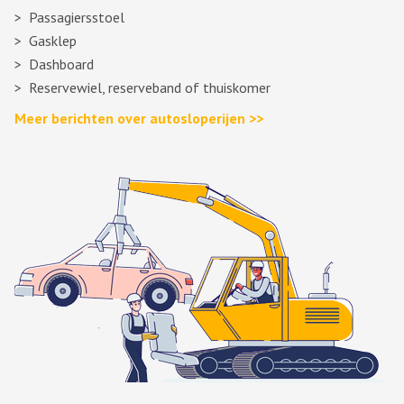
Passagiersstoel
Gasklep
Dashboard
Reservewiel, reserveband of thuiskomer
Meer berichten over autosloperijen >>