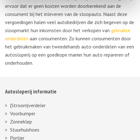
ervoor dat er geen kosten worden doorberekend aan de
consument bij het inleveren van de sloopauto. Naast deze
vergoedingen halen veel autobedrijven die zich begeven op de
sloopmarkt hun inkomsten door het verkopen van
gebruikte
onderdelen
aan consumenten. Zo kunnen consumenten door
het gebruikmaken van tweedehands auto-onderdelen van een
autosloperij op een goedkope manier hun auto repareren of
onderhouden.
Autosloperij informatie
(Stroom)verdeler
Voorbumper
Zonneklep
Stuurhuishoes
Portier