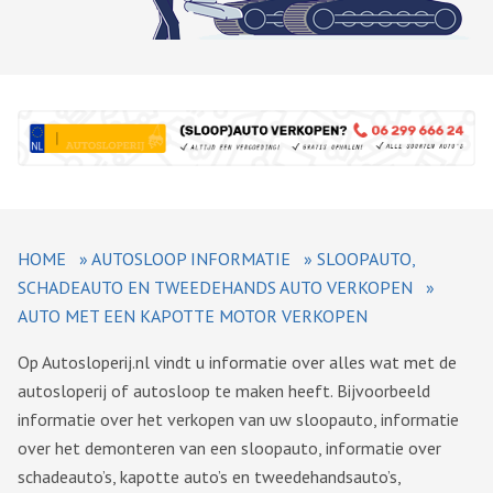
HOME
»
AUTOSLOOP INFORMATIE
»
SLOOPAUTO,
SCHADEAUTO EN TWEEDEHANDS AUTO VERKOPEN
»
AUTO MET EEN KAPOTTE MOTOR VERKOPEN
Op Autosloperij.nl vindt u informatie over alles wat met de
autosloperij of autosloop te maken heeft. Bijvoorbeeld
informatie over het verkopen van uw sloopauto, informatie
over het demonteren van een sloopauto, informatie over
schadeauto’s, kapotte auto’s en tweedehandsauto’s,