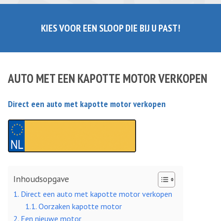
KIES VOOR EEN SLOOP DIE BIJ U PAST!
AUTO MET EEN KAPOTTE MOTOR VERKOPEN
Direct een auto met kapotte motor verkopen
Inhoudsopgave
Direct een auto met kapotte motor verkopen
Oorzaken kapotte motor
Een nieuwe motor