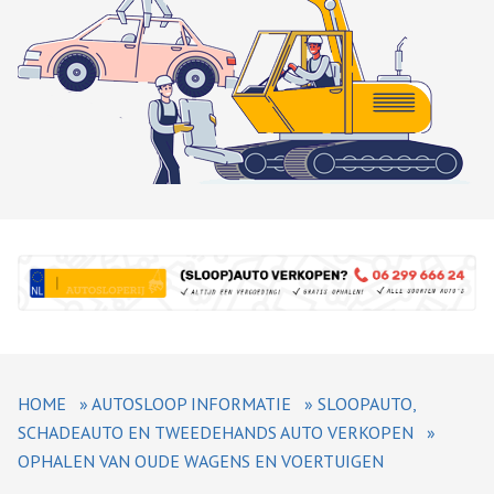
HOME
»
AUTOSLOOP INFORMATIE
»
SLOOPAUTO,
SCHADEAUTO EN TWEEDEHANDS AUTO VERKOPEN
»
OPHALEN VAN OUDE WAGENS EN VOERTUIGEN