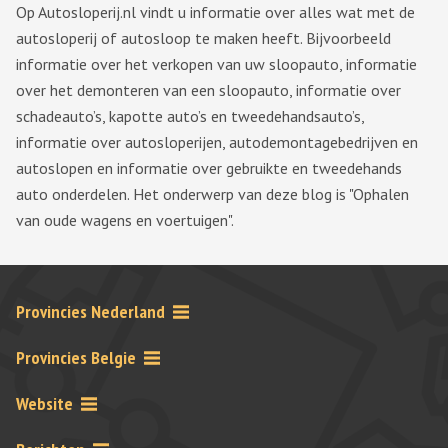
Op Autosloperij.nl vindt u informatie over alles wat met de
autosloperij of autosloop te maken heeft. Bijvoorbeeld
informatie over het verkopen van uw sloopauto, informatie
over het demonteren van een sloopauto, informatie over
schadeauto’s, kapotte auto’s en tweedehandsauto’s,
informatie over autosloperijen, autodemontagebedrijven en
autoslopen en informatie over gebruikte en tweedehands
auto onderdelen. Het onderwerp van deze blog is "Ophalen
van oude wagens en voertuigen".
Provincies Nederland
Provincies Belgie
Website