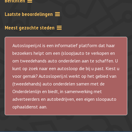
Berichten
Laatste beoordelingen
Meest gezochte steden
Autosloperij.nl is een informatief platform dat haar
bezoekers helpt om een (sloop)auto te verkopen en
om tweedehands auto onderdelen aan te schaffen. U
kunt op zoek naar een autosloop die bij u past. Kiest u
voor gemak? Autosloperij.nl werkt op het gebied van
(tweedehands) auto onderdelen samen met de
Onderdelenlijn en biedt, in samenwerking met
adverteerders en autobedrijven, een eigen sloopauto
ophaaldienst aan.