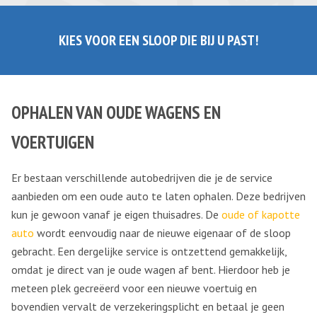
KIES VOOR EEN SLOOP DIE BIJ U PAST!
OPHALEN VAN OUDE WAGENS EN
VOERTUIGEN
Er bestaan verschillende autobedrijven die je de service
aanbieden om een oude auto te laten ophalen. Deze bedrijven
kun je gewoon vanaf je eigen thuisadres. De
oude of kapotte
auto
wordt eenvoudig naar de nieuwe eigenaar of de sloop
gebracht. Een dergelijke service is ontzettend gemakkelijk,
omdat je direct van je oude wagen af bent. Hierdoor heb je
meteen plek gecreëerd voor een nieuwe voertuig en
bovendien vervalt de verzekeringsplicht en betaal je geen