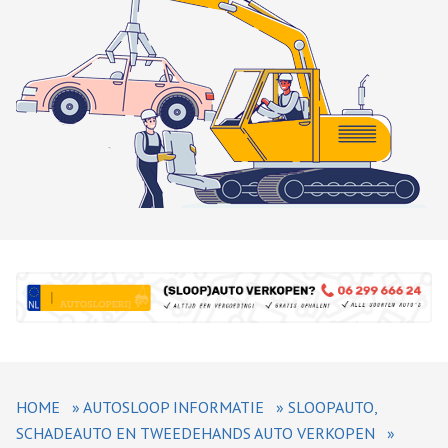
HOME
»
AUTOSLOOP INFORMATIE
»
SLOOPAUTO,
SCHADEAUTO EN TWEEDEHANDS AUTO VERKOPEN
»