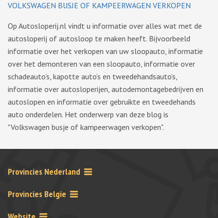
VOLKSWAGEN BUSJE OF KAMPEERWAGEN VERKOPEN
Op Autosloperij.nl vindt u informatie over alles wat met de
autosloperij of autosloop te maken heeft. Bijvoorbeeld
informatie over het verkopen van uw sloopauto, informatie
over het demonteren van een sloopauto, informatie over
schadeauto’s, kapotte auto’s en tweedehandsauto’s,
informatie over autosloperijen, autodemontagebedrijven en
autoslopen en informatie over gebruikte en tweedehands
auto onderdelen. Het onderwerp van deze blog is
"Volkswagen busje of kampeerwagen verkopen".
Provincies Nederland
Provincies Belgie
Website