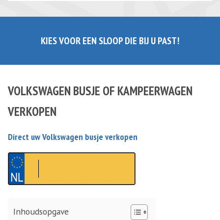
KIES VOOR EEN SLOOP DIE BIJ U PAST!
VOLKSWAGEN BUSJE OF KAMPEERWAGEN
VERKOPEN
Direct uw Volkswagen busje verkopen
Inhoudsopgave