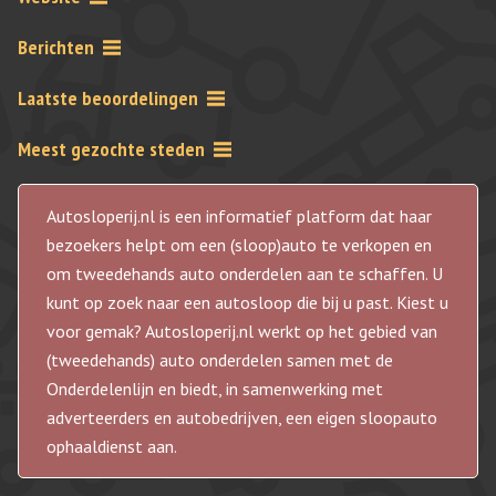
Berichten
Laatste beoordelingen
Meest gezochte steden
Autosloperij.nl is een informatief platform dat haar
bezoekers helpt om een (sloop)auto te verkopen en
om tweedehands auto onderdelen aan te schaffen. U
kunt op zoek naar een autosloop die bij u past. Kiest u
voor gemak? Autosloperij.nl werkt op het gebied van
(tweedehands) auto onderdelen samen met de
Onderdelenlijn en biedt, in samenwerking met
adverteerders en autobedrijven, een eigen sloopauto
ophaaldienst aan.