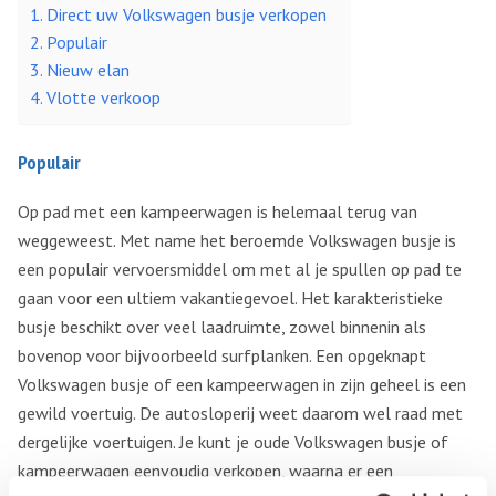
Direct uw Volkswagen busje verkopen
Populair
Nieuw elan
Vlotte verkoop
Populair
Op pad met een kampeerwagen is helemaal terug van
weggeweest. Met name het beroemde Volkswagen busje is
een populair vervoersmiddel om met al je spullen op pad te
gaan voor een ultiem vakantiegevoel. Het karakteristieke
busje beschikt over veel laadruimte, zowel binnenin als
bovenop voor bijvoorbeeld surfplanken. Een opgeknapt
Volkswagen busje of een kampeerwagen in zijn geheel is een
gewild voertuig. De autosloperij weet daarom wel raad met
dergelijke voertuigen. Je kunt je oude Volkswagen busje of
kampeerwagen eenvoudig verkopen, waarna er een